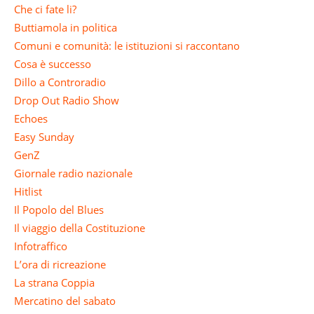
Che ci fate li?
Buttiamola in politica
Comuni e comunità: le istituzioni si raccontano
Cosa è successo
Dillo a Controradio
Drop Out Radio Show
Echoes
Easy Sunday
GenZ
Giornale radio nazionale
Hitlist
Il Popolo del Blues
Il viaggio della Costituzione
Infotraffico
L’ora di ricreazione
La strana Coppia
Mercatino del sabato