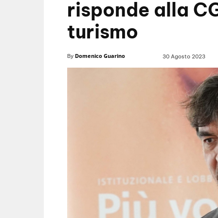
risponde alla CG
turismo
Domenico Guarino
By
30 Agosto 2023