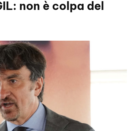
IL: non è colpa del