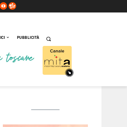
ICI
PUBBLICITÀ