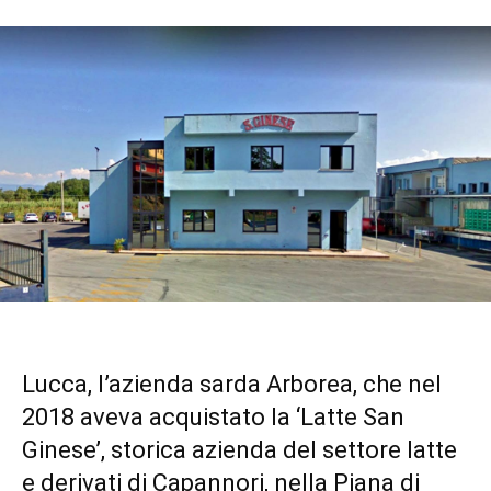
Lucca, l’azienda sarda
Arborea
, che nel
2018 aveva acquistato la ‘Latte San
Ginese’, storica azienda del settore latte
e derivati di Capannori, nella Piana di