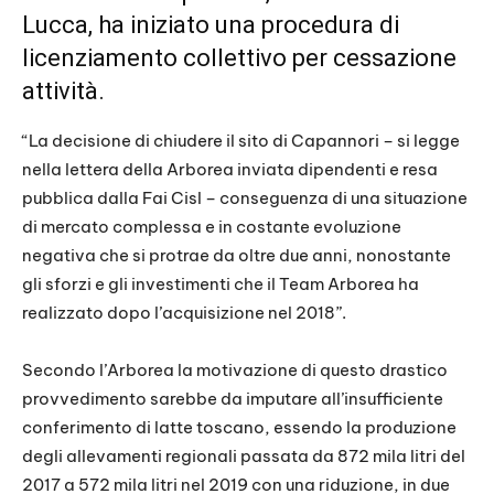
Lucca, ha iniziato una procedura di
licenziamento collettivo per cessazione
attività.
“La decisione di chiudere il sito di Capannori – si legge
nella lettera della Arborea inviata dipendenti e resa
pubblica dalla Fai Cisl – conseguenza di una situazione
di mercato complessa e in costante evoluzione
negativa che si protrae da oltre due anni, nonostante
gli sforzi e gli investimenti che il Team Arborea ha
realizzato dopo l’acquisizione nel 2018”.
Secondo l’Arborea la motivazione di questo drastico
provvedimento sarebbe da imputare all’insufficiente
conferimento di latte toscano, essendo la produzione
degli allevamenti regionali passata da 872 mila litri del
2017 a 572 mila litri nel 2019 con una riduzione, in due