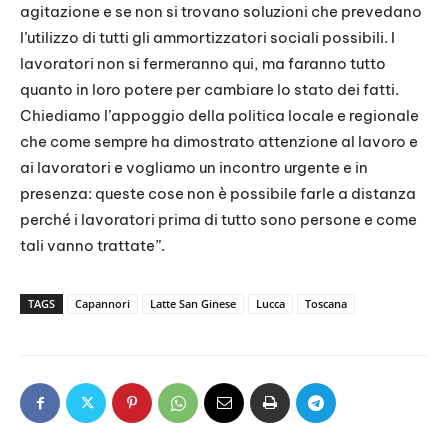
agitazione e se non si trovano soluzioni che prevedano
l’utilizzo di tutti gli ammortizzatori sociali possibili. I
lavoratori non si fermeranno qui, ma faranno tutto
quanto in loro potere per cambiare lo stato dei fatti.
Chiediamo l’appoggio della politica locale e regionale
che come sempre ha dimostrato attenzione al lavoro e
ai lavoratori e vogliamo un incontro urgente e in
presenza: queste cose non è possibile farle a distanza
perché i lavoratori prima di tutto sono persone e come
tali vanno trattate”.
TAGS
Capannori
Latte San Ginese
Lucca
Toscana