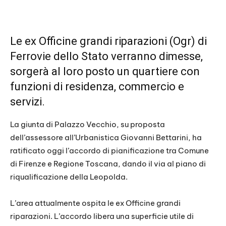
Le ex Officine grandi riparazioni (Ogr) di
Ferrovie dello Stato verranno dimesse,
sorgerà al loro posto un quartiere con
funzioni di residenza, commercio e
servizi.
La giunta di Palazzo Vecchio, su proposta
dell’assessore all’Urbanistica Giovanni Bettarini, ha
ratificato oggi l’accordo di pianificazione tra Comune
di Firenze e Regione Toscana, dando il via al piano di
riqualificazione della Leopolda.
L’area attualmente ospita le ex Officine grandi
riparazioni. L’accordo libera una superficie utile di