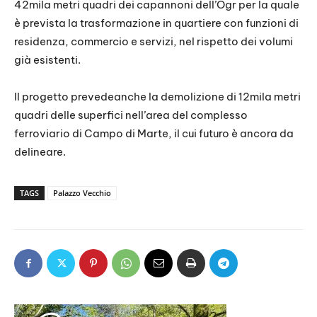
42mila metri quadri dei capannoni dell’Ogr per la quale
è prevista la trasformazione in quartiere con funzioni di
residenza, commercio e servizi, nel rispetto dei volumi
già esistenti.
Il progetto prevedeanche la demolizione di 12mila metri
quadri delle superfici nell’area del complesso
ferroviario di Campo di Marte, il cui futuro è ancora da
delineare.
TAGS
Palazzo Vecchio