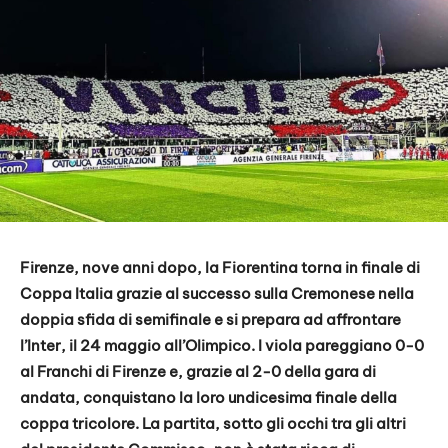
Firenze, nove anni dopo, la Fiorentina torna in finale di
Coppa Italia grazie al successo sulla Cremonese nella
doppia sfida di semifinale e si prepara ad affrontare
l’Inter, il 24 maggio all’Olimpico. I viola pareggiano 0-0
al Franchi di Firenze e, grazie al 2-0 della gara di
andata, conquistano la loro undicesima finale della
coppa tricolore. La partita, sotto gli occhi tra gli altri