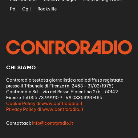
Pd
Cgil
Rockville
CHI SIAMO
Controradio testata giornalistica radiodiffusa registrata
presso il Tribunale di Firenze (n. 2483 - 31/03/1976)
Controradio Srl - via del Rosso Fiorentino 2/b - 50142
Firenze Tel 055.73.99910 P. IVA 03353190485
Cookie Policy di www.controradio.it
Privacy Policy di www.controradio.it
Contattaci:
info@controradio.it