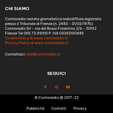
CHI SIAMO
Controradio testata giornalistica radiodiffusa registrata
presso il Tribunale di Firenze (n. 2483 - 31/03/1976)
Controradio Srl - via del Rosso Fiorentino 2/b - 50142
Firenze Tel 055.73.99910 P. IVA 03353190485
Cookie Policy di www.controradio.it
Privacy Policy di www.controradio.it
Contattaci:
info@controradio.it
SEGUICI
© Controradio @ 2017-22
Pubblicità
Contatti
Privacy