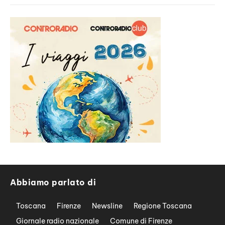
Abbiamo parlato di
Toscana
Firenze
Newsline
Regione Toscana
Giornale radio nazionale
Comune di Firenze