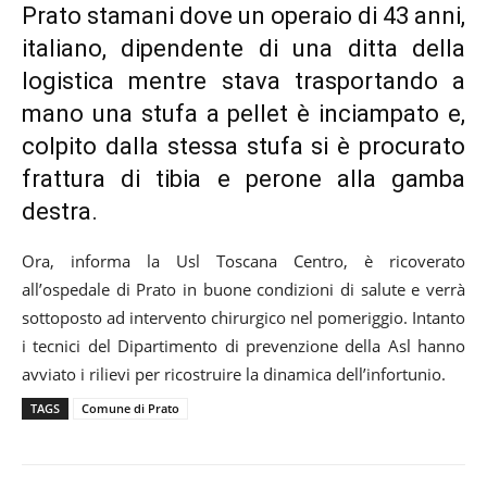
Prato stamani dove un operaio di 43 anni,
italiano, dipendente di una ditta della
logistica mentre stava trasportando a
mano una stufa a pellet è inciampato e,
colpito dalla stessa stufa si è procurato
frattura di tibia e perone alla gamba
destra.
Ora, informa la Usl Toscana Centro, è ricoverato
all’ospedale di Prato in buone condizioni di salute e verrà
sottoposto ad intervento chirurgico nel pomeriggio. Intanto
i tecnici del Dipartimento di prevenzione della Asl hanno
avviato i rilievi per ricostruire la dinamica dell’infortunio.
TAGS
Comune di Prato