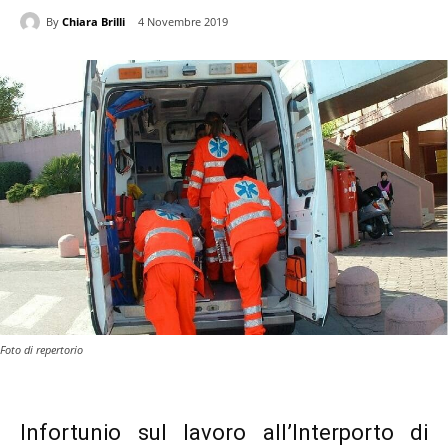
By
Chiara Brilli
4 Novembre 2019
Foto di repertorio
Infortunio sul lavoro all’Interporto di