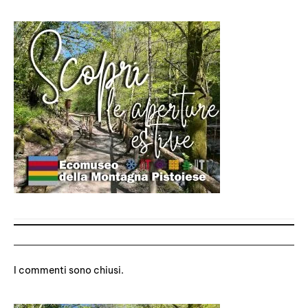
2 Commenti
I commenti sono chiusi.