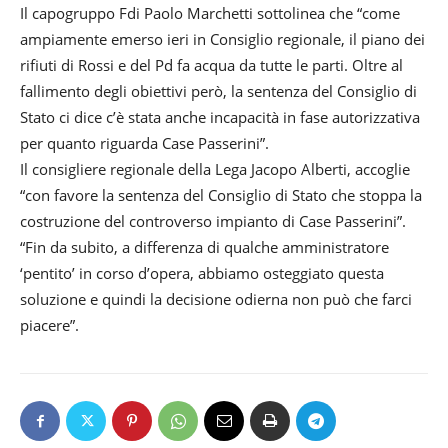
Il capogruppo Fdi Paolo Marchetti sottolinea che “come
ampiamente emerso ieri in Consiglio regionale, il piano dei
rifiuti di Rossi e del Pd fa acqua da tutte le parti. Oltre al
fallimento degli obiettivi però, la sentenza del Consiglio di
Stato ci dice c’è stata anche incapacità in fase autorizzativa
per quanto riguarda Case Passerini”.
Il consigliere regionale della Lega Jacopo Alberti, accoglie
“con favore la sentenza del Consiglio di Stato che stoppa la
costruzione del controverso impianto di Case Passerini”.
“Fin da subito, a differenza di qualche amministratore
‘pentito’ in corso d’opera, abbiamo osteggiato questa
soluzione e quindi la decisione odierna non può che farci
piacere”.