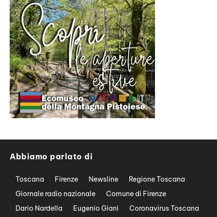
Abbiamo parlato di
Toscana
Firenze
Newsline
Regione Toscana
Giornale radio nazionale
Comune di Firenze
Dario Nardella
Eugenio Giani
Coronavirus Toscana