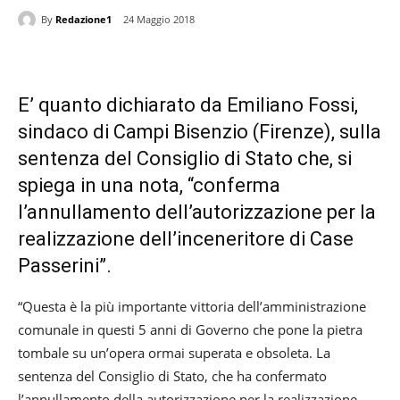
By
Redazione1
24 Maggio 2018
E’ quanto dichiarato da Emiliano Fossi,
sindaco di Campi Bisenzio (Firenze), sulla
sentenza del Consiglio di Stato che, si
spiega in una nota, “conferma
l’annullamento dell’autorizzazione per la
realizzazione dell’inceneritore di Case
Passerini”.
“Questa è la più importante vittoria dell’amministrazione
comunale in questi 5 anni di Governo che pone la pietra
tombale su un’opera ormai superata e obsoleta. La
sentenza del Consiglio di Stato, che ha confermato
l’annullamento della autorizzazione per la realizzazione