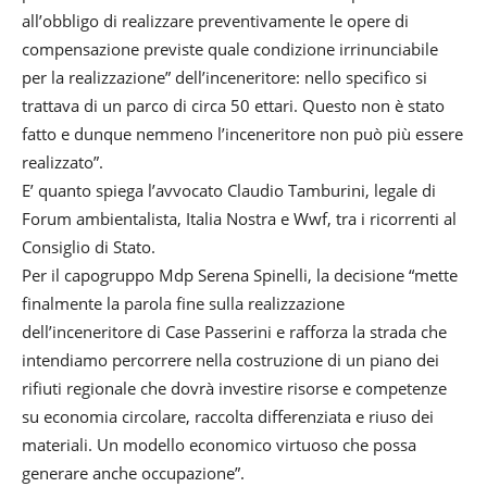
all’obbligo di realizzare preventivamente le opere di
compensazione previste quale condizione irrinunciabile
per la realizzazione” dell’inceneritore: nello specifico si
trattava di un parco di circa 50 ettari. Questo non è stato
fatto e dunque nemmeno l’inceneritore non può più essere
realizzato”.
E’ quanto spiega l’avvocato Claudio Tamburini, legale di
Forum ambientalista, Italia Nostra e Wwf, tra i ricorrenti al
Consiglio di Stato.
Per il capogruppo Mdp Serena Spinelli, la decisione “mette
finalmente la parola fine sulla realizzazione
dell’inceneritore di Case Passerini e rafforza la strada che
intendiamo percorrere nella costruzione di un piano dei
rifiuti regionale che dovrà investire risorse e competenze
su economia circolare, raccolta differenziata e riuso dei
materiali. Un modello economico virtuoso che possa
generare anche occupazione”.