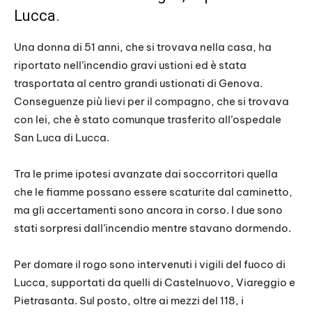
Lucca.
Una donna di 51 anni, che si trovava nella casa, ha
riportato nell’incendio gravi ustioni ed è stata
trasportata al centro grandi ustionati di Genova.
Conseguenze più lievi per il compagno, che si trovava
con lei, che è stato comunque trasferito all’ospedale
San Luca di Lucca.
Tra le prime ipotesi avanzate dai soccorritori quella
che le fiamme possano essere scaturite dal caminetto,
ma gli accertamenti sono ancora in corso. I due sono
stati sorpresi dall’incendio mentre stavano dormendo.
Per domare il rogo sono intervenuti i vigili del fuoco di
Lucca, supportati da quelli di Castelnuovo, Viareggio e
Pietrasanta. Sul posto, oltre ai mezzi del 118, i