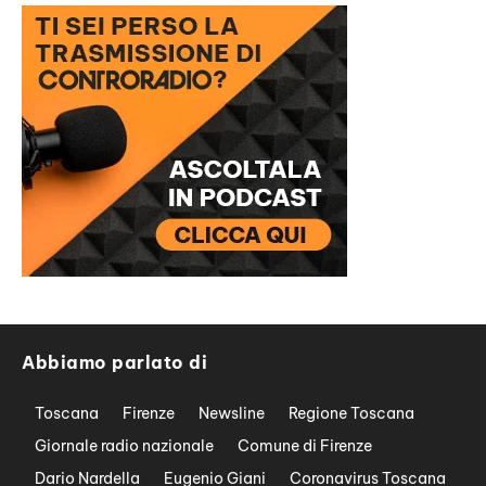
Abbiamo parlato di
Toscana
Firenze
Newsline
Regione Toscana
Giornale radio nazionale
Comune di Firenze
Dario Nardella
Eugenio Giani
Coronavirus Toscana