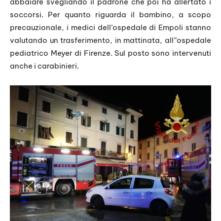
abbaiare svegliando il padrone che poi ha allertato i
soccorsi. Per quanto riguarda il bambino, a scopo
precauzionale, i medici dell’ospedale di Empoli stanno
valutando un trasferimento, in mattinata, all”ospedale
pediatrico Meyer di Firenze. Sul posto sono intervenuti
anche i carabinieri.