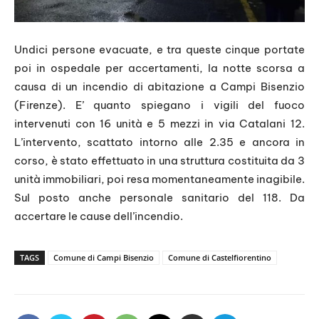
Undici persone evacuate, e tra queste cinque portate
poi in ospedale per accertamenti, la notte scorsa a
causa di un incendio di abitazione a Campi Bisenzio
(Firenze). E’ quanto spiegano i vigili del fuoco
intervenuti con 16 unità e 5 mezzi in via Catalani 12.
L’intervento, scattato intorno alle 2.35 e ancora in
corso, è stato effettuato in una struttura costituita da 3
unità immobiliari, poi resa momentaneamente inagibile.
Sul posto anche personale sanitario del 118. Da
accertare le cause dell’incendio.
TAGS
Comune di Campi Bisenzio
Comune di Castelfiorentino