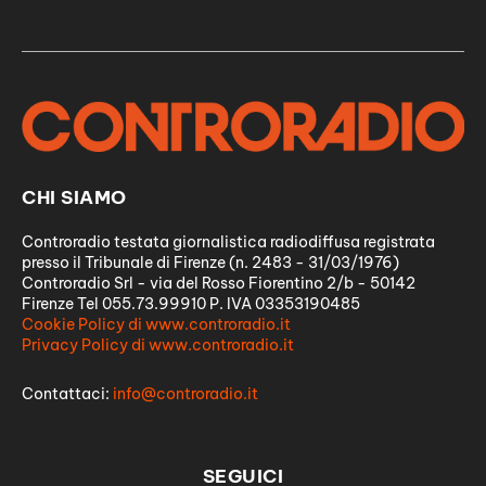
CHI SIAMO
Controradio testata giornalistica radiodiffusa registrata
presso il Tribunale di Firenze (n. 2483 - 31/03/1976)
Controradio Srl - via del Rosso Fiorentino 2/b - 50142
Firenze Tel 055.73.99910 P. IVA 03353190485
Cookie Policy di www.controradio.it
Privacy Policy di www.controradio.it
Contattaci:
info@controradio.it
SEGUICI