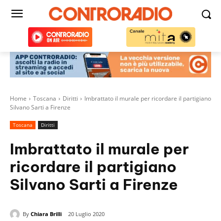
Home
Toscana
Diritti
Imbrattato il murale per ricordare il partigiano
Silvano Sarti a Firenze
Toscana
Diritti
Imbrattato il murale per
ricordare il partigiano
Silvano Sarti a Firenze
By
Chiara Brilli
20 Luglio 2020