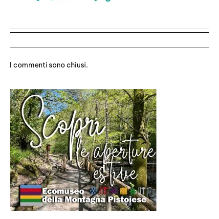
1 commento
I commenti sono chiusi.