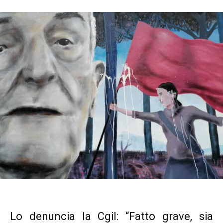
Lo denuncia la Cgil: “Fatto grave, sia