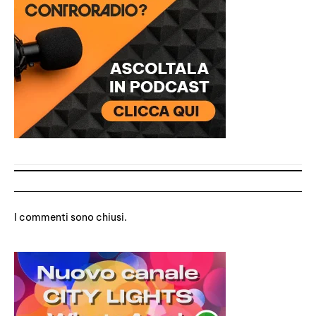
1 commento
I commenti sono chiusi.