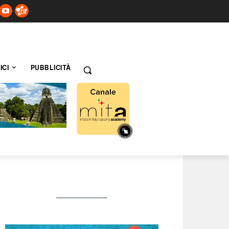
ICI
PUBBLICITÀ