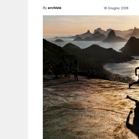
archivio
By
16 Giugno 2018