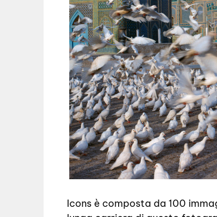
Icons è composta da 100 immagi