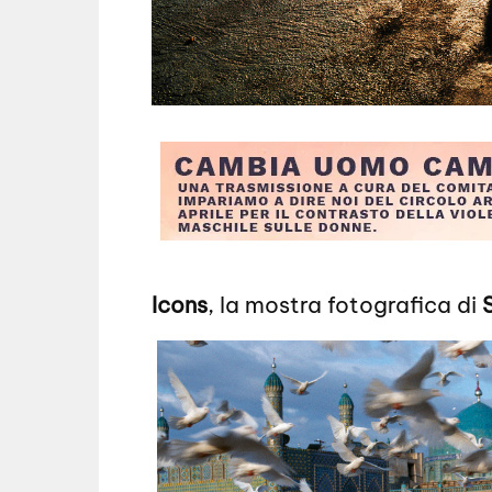
Icons
, la mostra fotografica di