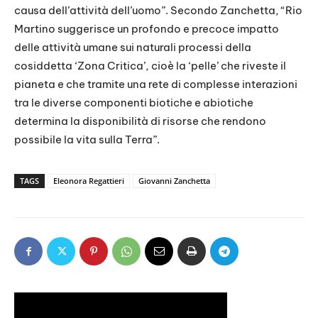
causa dell’attività dell’uomo”. Secondo Zanchetta, “Rio
Martino suggerisce un profondo e precoce impatto
delle attività umane sui naturali processi della
cosiddetta ‘Zona Critica’, cioè la ‘pelle’ che riveste il
pianeta e che tramite una rete di complesse interazioni
tra le diverse componenti biotiche e abiotiche
determina la disponibilità di risorse che rendono
possibile la vita sulla Terra”.
TAGS
Eleonora Regattieri
Giovanni Zanchetta