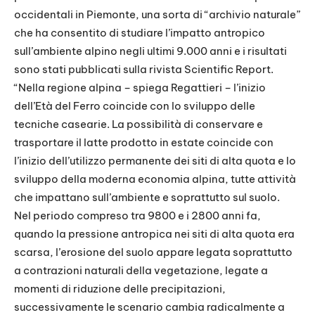
occidentali in Piemonte, una sorta di “archivio naturale”
che ha consentito di studiare l’impatto antropico
sull’ambiente alpino negli ultimi 9.000 anni e i risultati
sono stati pubblicati sulla rivista Scientific Report.
“Nella regione alpina – spiega Regattieri – l’inizio
dell’Età del Ferro coincide con lo sviluppo delle
tecniche casearie. La possibilità di conservare e
trasportare il latte prodotto in estate coincide con
l’inizio dell’utilizzo permanente dei siti di alta quota e lo
sviluppo della moderna economia alpina, tutte attività
che impattano sull’ambiente e soprattutto sul suolo.
Nel periodo compreso tra 9800 e i 2800 anni fa,
quando la pressione antropica nei siti di alta quota era
scarsa, l’erosione del suolo appare legata soprattutto
a contrazioni naturali della vegetazione, legate a
momenti di riduzione delle precipitazioni,
successivamente le scenario cambia radicalmente a