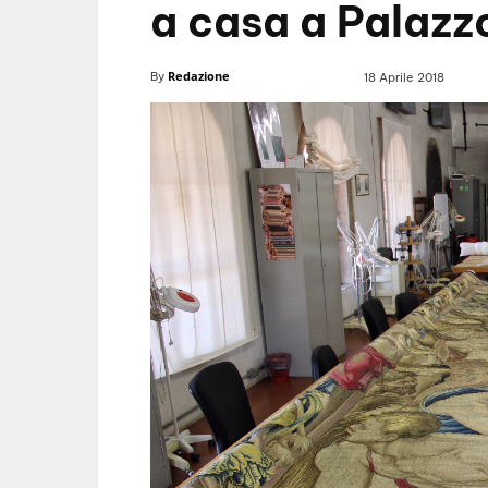
a casa a Palazz
Redazione
By
18 Aprile 2018