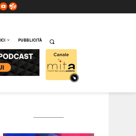
ICI
PUBBLICITÀ