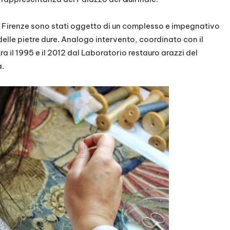
 a Firenze sono stati oggetto di un complesso e impegnativo
 delle pietre dure. Analogo intervento, coordinato con il
tra il 1995 e il 2012 dal Laboratorio restauro arazzi del
a.