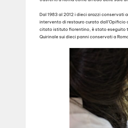
Dal 1983 al 2012 i dieci arazzi conservati
intervento di restauro curato dall’Opificio
citato istituto fiorentino, è stato eseguito 
Quirinale sui dieci panni conservati a Rom