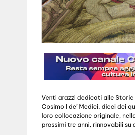
Venti arazzi dedicati alle Stori
Cosimo I de’ Medici, dieci dei qu
loro collocazione originale, nel
prossimi tre anni, rinnovabili su