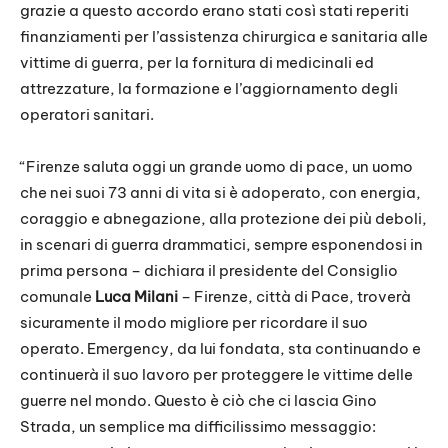
grazie a questo accordo erano stati così stati reperiti
finanziamenti per l’assistenza chirurgica e sanitaria alle
vittime di guerra, per la fornitura di medicinali ed
attrezzature, la formazione e l’aggiornamento degli
operatori sanitari.
“Firenze saluta oggi un grande uomo di pace, un uomo
che nei suoi 73 anni di vita si è adoperato, con energia,
coraggio e abnegazione, alla protezione dei più deboli,
in scenari di guerra drammatici, sempre esponendosi in
prima persona – dichiara il presidente del Consiglio
comunale
Luca Milani
– Firenze, città di Pace, troverà
sicuramente il modo migliore per ricordare il suo
operato. Emergency, da lui fondata, sta continuando e
continuerà il suo lavoro per proteggere le vittime delle
guerre nel mondo. Questo è ciò che ci lascia Gino
Strada, un semplice ma difficilissimo messaggio: