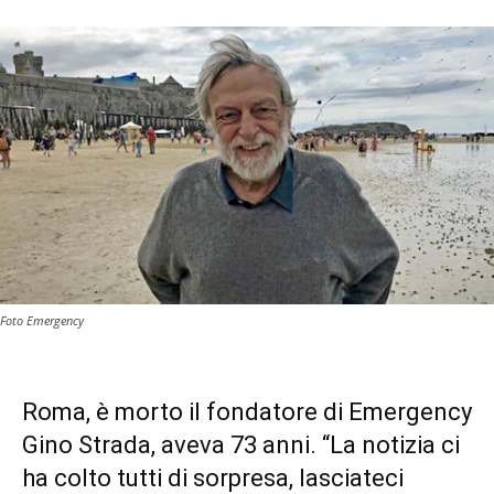
Foto Emergency
Roma, è morto il fondatore di
Emergency
Gino Strada, aveva 73 anni. “La notizia ci
ha colto tutti di sorpresa, lasciateci