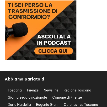
Abbiamo parlato di
Toscana
Firenze
Newsline
Regione Toscana
Giornale radio nazionale
Comune di Firenze
Dario Nardella
Eugenio Giani
Coronavirus Toscana