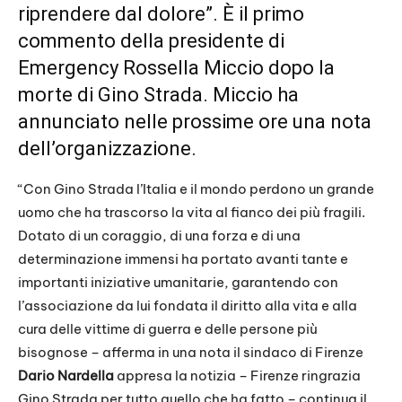
riprendere dal dolore”. È il primo
commento della presidente di
Emergency Rossella Miccio dopo la
morte di Gino Strada. Miccio ha
annunciato nelle prossime ore una nota
dell’organizzazione.
“Con Gino Strada l’Italia e il mondo perdono un grande
uomo che ha trascorso la vita al fianco dei più fragili.
Dotato di un coraggio, di una forza e di una
determinazione immensi ha portato avanti tante e
importanti iniziative umanitarie, garantendo con
l’associazione da lui fondata il diritto alla vita e alla
cura delle vittime di guerra e delle persone più
bisognose – afferma in una nota il sindaco di Firenze
Dario Nardella
appresa la notizia – Firenze ringrazia
Gino Strada per tutto quello che ha fatto – continua il