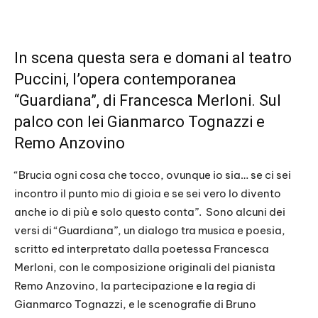
In scena questa sera e domani al teatro
Puccini, l’opera contemporanea
“Guardiana”, di Francesca Merloni. Sul
palco con lei Gianmarco Tognazzi e
Remo Anzovino
“Brucia ogni cosa che tocco, ovunque io sia… se ci sei
incontro il punto mio di gioia e se sei vero lo divento
anche io di più e solo questo conta”. Sono alcuni dei
versi di “Guardiana”, un dialogo tra musica e poesia,
scritto ed interpretato dalla poetessa Francesca
Merloni, con le composizione originali del pianista
Remo Anzovino, la partecipazione e la regia di
Gianmarco Tognazzi, e le scenografie di Bruno