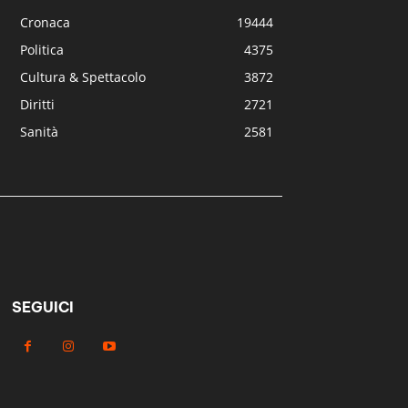
Cronaca
19444
Politica
4375
Cultura & Spettacolo
3872
Diritti
2721
Sanità
2581
SEGUICI