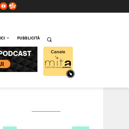
ICI
PUBBLICITÀ