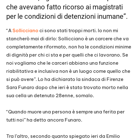
che avevano fatto ricorso ai magistrati
per le condizioni di detenzioni inumane”.
“A
Sollicciano
ci sono stati troppi morti. Io non mi
stancherò mai di dirlo: Sollicciano è un carcere che va
completamente riformato, non ha le condizioni minime
di dignità per chi ci sta e per quelli che ci lavorano. Se
noi vogliamo che le carceri abbiano una funzione
riabilitativa e inclusiva non è un luogo come quello che
si può avere”. Lo ha dichiarato la sindaca di Firenze
Sara Funaro dopo che ieri è stato trovato morto nella
sua cella un detenuto 28enne, somalo.
“Quando muore una persona è sempre una ferita per
tutti noi” ha detto ancora Funaro.
Tra l’altro, secondo quanto spiegato ieri da Emilio