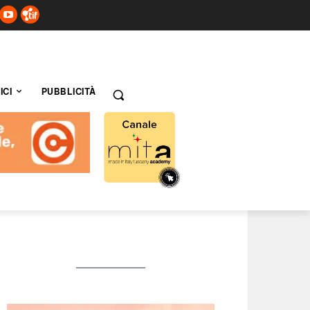
ICI
PUBBLICITÀ