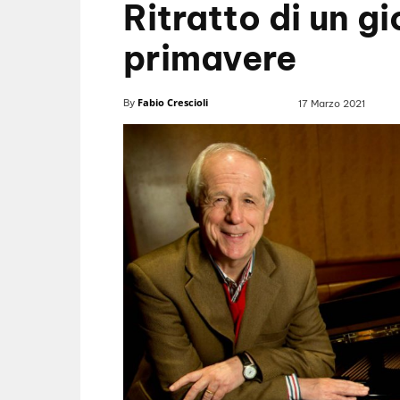
Ritratto di un g
primavere
Fabio Crescioli
By
17 Marzo 2021