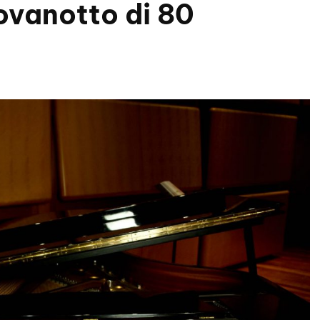
iovanotto di 80