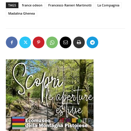
TAGS
france odeon
Francesco Ranieri Martinotti
La Compagnia
Madalina Ghenea