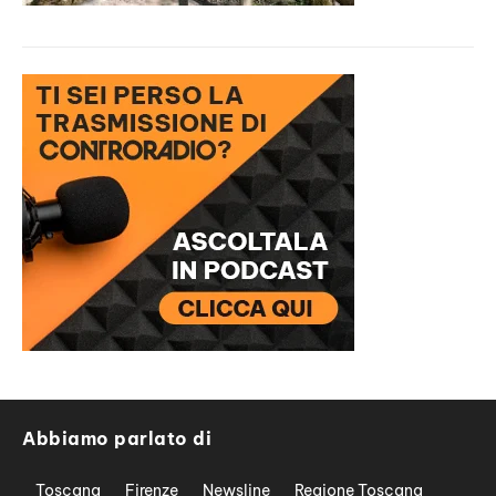
Abbiamo parlato di
Toscana
Firenze
Newsline
Regione Toscana