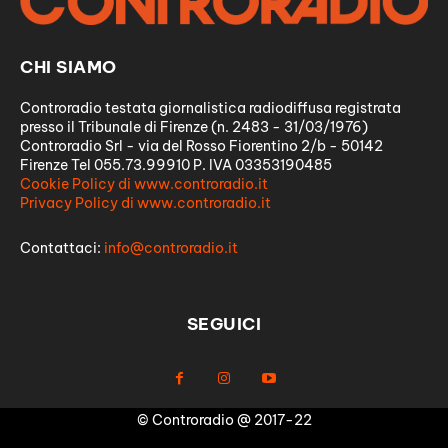
CHI SIAMO
Controradio testata giornalistica radiodiffusa registrata
presso il Tribunale di Firenze (n. 2483 - 31/03/1976)
Controradio Srl - via del Rosso Fiorentino 2/b - 50142
Firenze Tel 055.73.99910 P. IVA 03353190485
Cookie Policy di www.controradio.it
Privacy Policy di www.controradio.it
Contattaci:
info@controradio.it
SEGUICI
© Controradio @ 2017-22