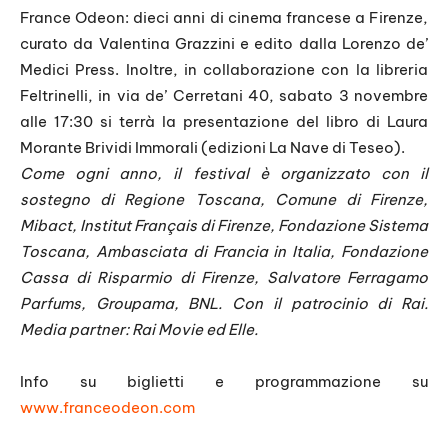
France Odeon: dieci anni di cinema francese a Firenze,
curato da Valentina Grazzini e edito dalla Lorenzo de’
Medici Press. Inoltre, in collaborazione con la libreria
Feltrinelli, in via de’ Cerretani 40, sabato 3 novembre
alle 17:30 si terrà la presentazione del libro di Laura
Morante Brividi Immorali (edizioni La Nave di Teseo).
Come ogni anno, il festival è organizzato con il
sostegno di Regione Toscana, Comune di Firenze,
Mibact, Institut Français di Firenze, Fondazione Sistema
Toscana, Ambasciata di Francia in Italia, Fondazione
Cassa di Risparmio di Firenze, Salvatore Ferragamo
Parfums, Groupama, BNL. Con il patrocinio di Rai.
Media partner: Rai Movie ed Elle.
Info su biglietti e programmazione su
www.franceodeon.com