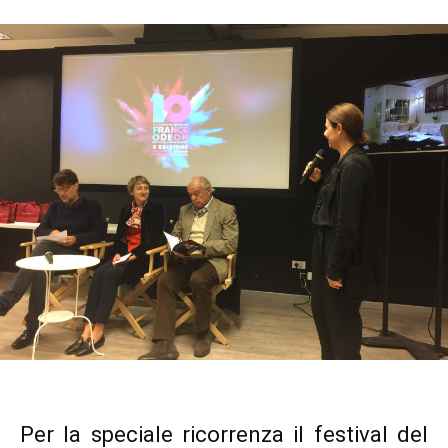
Per la speciale ricorrenza il festival del