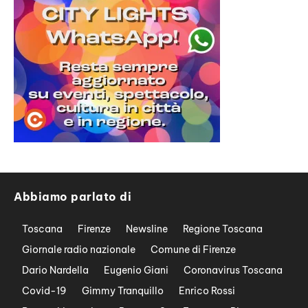
Abbiamo parlato di
Toscana
Firenze
Newsline
Regione Toscana
Giornale radio nazionale
Comune di Firenze
Dario Nardella
Eugenio Giani
Coronavirus Toscana
Covid-19
Gimmy Tranquillo
Enrico Rossi