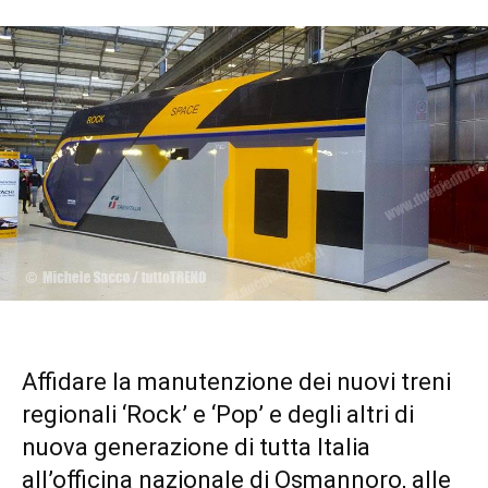
Affidare la manutenzione dei nuovi treni
regionali ‘Rock’ e ‘Pop’ e degli altri di
nuova generazione di tutta Italia
all’officina nazionale di Osmannoro, alle