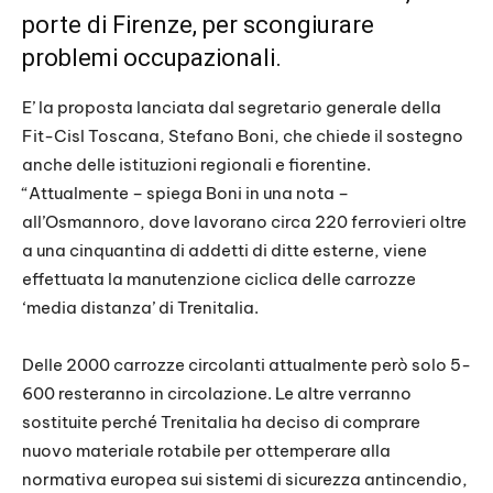
porte di Firenze, per scongiurare
problemi occupazionali.
E’ la proposta lanciata dal segretario generale della
Fit-Cisl Toscana, Stefano Boni, che chiede il sostegno
anche delle istituzioni regionali e fiorentine.
“Attualmente – spiega Boni in una nota –
all’Osmannoro, dove lavorano circa 220 ferrovieri oltre
a una cinquantina di addetti di ditte esterne, viene
effettuata la manutenzione ciclica delle carrozze
‘media distanza’ di Trenitalia.
Delle 2000 carrozze circolanti attualmente però solo 5-
600 resteranno in circolazione. Le altre verranno
sostituite perché Trenitalia ha deciso di comprare
nuovo materiale rotabile per ottemperare alla
normativa europea sui sistemi di sicurezza antincendio,