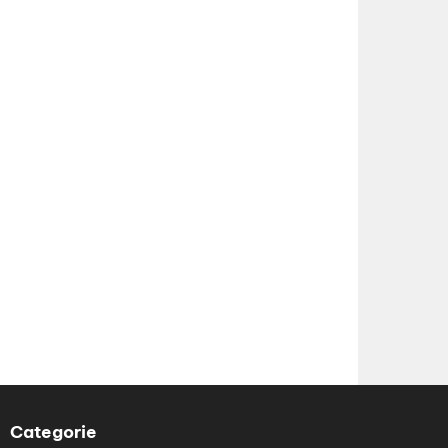
Categorie