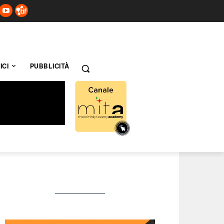
ICI
PUBBLICITÀ