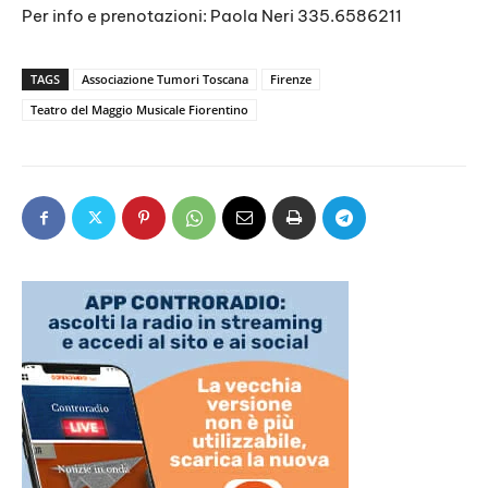
Per info e prenotazioni: Paola Neri 335.6586211
TAGS
Associazione Tumori Toscana
Firenze
Teatro del Maggio Musicale Fiorentino