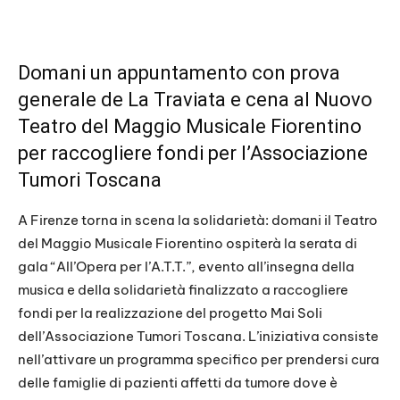
Domani un appuntamento con prova
generale de La Traviata e cena al Nuovo
Teatro del Maggio Musicale Fiorentino
per raccogliere fondi per l’Associazione
Tumori Toscana
A Firenze torna in scena la solidarietà: domani il Teatro
del Maggio Musicale Fiorentino ospiterà la serata di
gala “All’Opera per l’A.T.T.”, evento all’insegna della
musica e della solidarietà finalizzato a raccogliere
fondi per la realizzazione del progetto Mai Soli
dell’Associazione Tumori Toscana. L’iniziativa consiste
nell’attivare un programma specifico per prendersi cura
delle famiglie di pazienti affetti da tumore dove è