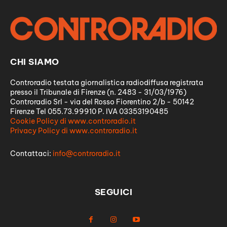
CHI SIAMO
Controradio testata giornalistica radiodiffusa registrata
presso il Tribunale di Firenze (n. 2483 - 31/03/1976)
Controradio Srl - via del Rosso Fiorentino 2/b - 50142
Firenze Tel 055.73.99910 P. IVA 03353190485
Cookie Policy di www.controradio.it
Privacy Policy di www.controradio.it
Contattaci:
info@controradio.it
SEGUICI