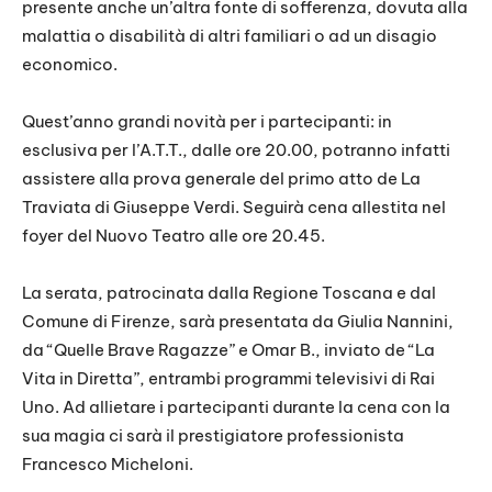
presente anche un’altra fonte di sofferenza, dovuta alla
malattia o disabilità di altri familiari o ad un disagio
economico.
Quest’anno grandi novità per i partecipanti: in
esclusiva per l’A.T.T., dalle ore 20.00, potranno infatti
assistere alla prova generale del primo atto de La
Traviata di Giuseppe Verdi. Seguirà cena allestita nel
foyer del Nuovo Teatro alle ore 20.45.
La serata, patrocinata dalla Regione Toscana e dal
Comune di Firenze, sarà presentata da Giulia Nannini,
da “Quelle Brave Ragazze” e Omar B., inviato de “La
Vita in Diretta”, entrambi programmi televisivi di Rai
Uno. Ad allietare i partecipanti durante la cena con la
sua magia ci sarà il prestigiatore professionista
Francesco Micheloni.