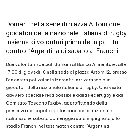
Domani nella sede di piazza Artom due
giocatori della nazionale italiana di rugby
insieme ai volontari prima della partita
contro l’Argentina di sabato al Franchi
Due volontari speciali domani al Banco Alimentare: alle
17.30 di giovedì 16 nella sede di piazza Artom 12, presso
l’ex centro polivalente Mercafir, arriveranno due
giocatori della nazionale italiana di rugby. Una visita
davvero speciale resa possibile dalla Federugby e dal
Comitato Toscano Rugby, approfittando della
presenza nel capoluogo toscano della nazionale
italiana che sabato pomeriggio sarà impegnata allo
stadio Franchi nel test match contro l’Argentina.