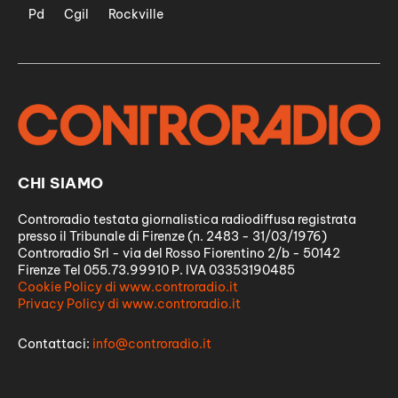
Pd
Cgil
Rockville
CHI SIAMO
Controradio testata giornalistica radiodiffusa registrata
presso il Tribunale di Firenze (n. 2483 - 31/03/1976)
Controradio Srl - via del Rosso Fiorentino 2/b - 50142
Firenze Tel 055.73.99910 P. IVA 03353190485
Cookie Policy di www.controradio.it
Privacy Policy di www.controradio.it
Contattaci:
info@controradio.it