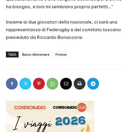
ha bisogno, e loro mi sembrano proprio perfetti…”
Insieme ai due giocatori della nazionale, ci sarà una
rappresentanza di Federugby e del comitato toscano
presieduto da Riccardo Bonaccorsi
TAGS
Banco Alimentare
Firenze