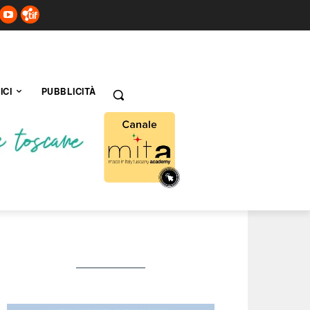
ICI
PUBBLICITÀ