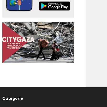
Categorie