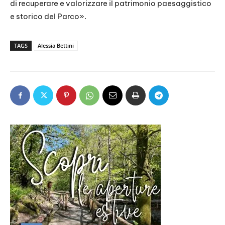
di recuperare e valorizzare il patrimonio paesaggistico
e storico del Parco».
TAGS
Alessia Bettini