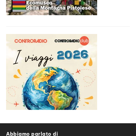
Abbiamo parlato di