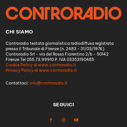
CHI SIAMO
Controradio testata giornalistica radiodiffusa registrata
presso il Tribunale di Firenze (n. 2483 - 31/03/1976)
Controradio Srl - via del Rosso Fiorentino 2/b - 50142
Firenze Tel 055.73.99910 P. IVA 03353190485
Cookie Policy di www.controradio.it
Privacy Policy di www.controradio.it
Contattaci:
info@controradio.it
SEGUICI