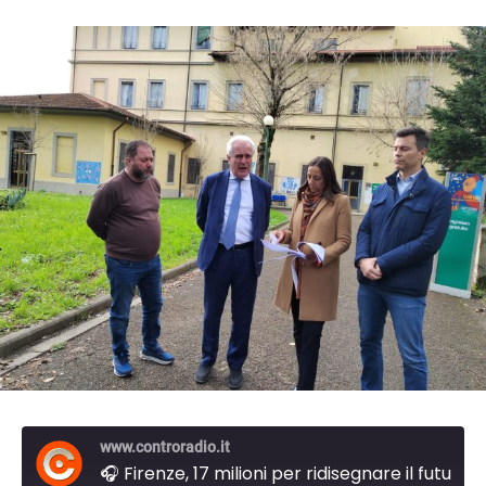
www.controradio.it
🎧 Firenze, 17 milioni per ridisegnare il futuro di San Salvi