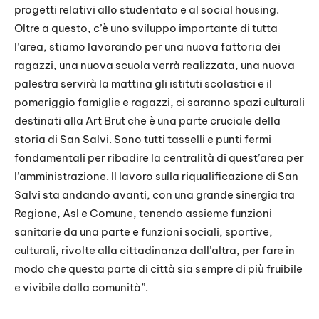
progetti relativi allo studentato e al social housing.
Oltre a questo, c’è uno sviluppo importante di tutta
l’area, stiamo lavorando per una nuova fattoria dei
ragazzi, una nuova scuola verrà realizzata, una nuova
palestra servirà la mattina gli istituti scolastici e il
pomeriggio famiglie e ragazzi, ci saranno spazi culturali
destinati alla Art Brut che è una parte cruciale della
storia di San Salvi. Sono tutti tasselli e punti fermi
fondamentali per ribadire la centralità di quest’area per
l’amministrazione. Il lavoro sulla riqualificazione di San
Salvi sta andando avanti, con una grande sinergia tra
Regione, Asl e Comune, tenendo assieme funzioni
sanitarie da una parte e funzioni sociali, sportive,
culturali, rivolte alla cittadinanza dall’altra, per fare in
modo che questa parte di città sia sempre di più fruibile
e vivibile dalla comunità”.