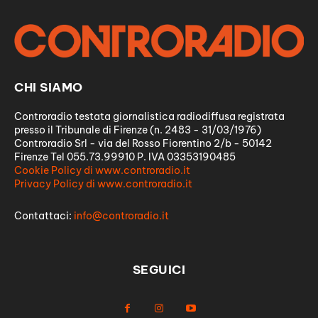
CHI SIAMO
Controradio testata giornalistica radiodiffusa registrata
presso il Tribunale di Firenze (n. 2483 - 31/03/1976)
Controradio Srl - via del Rosso Fiorentino 2/b - 50142
Firenze Tel 055.73.99910 P. IVA 03353190485
Cookie Policy di www.controradio.it
Privacy Policy di www.controradio.it
Contattaci:
info@controradio.it
SEGUICI