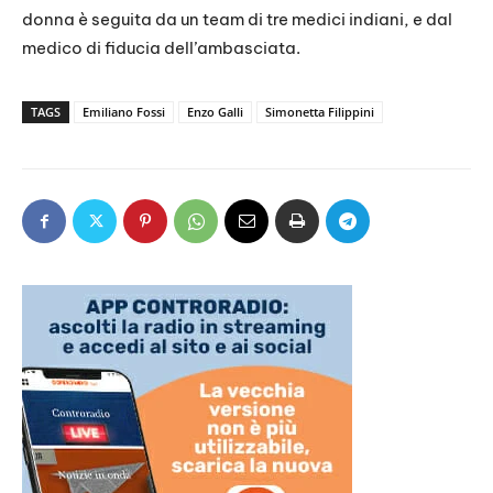
donna è seguita da un team di tre medici indiani, e dal
medico di fiducia dell’ambasciata.
TAGS
Emiliano Fossi
Enzo Galli
Simonetta Filippini