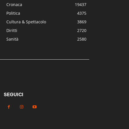
Cronaca
19437
Politica
4375
Cultura & Spettacolo
3869
Diritti
2720
Sanità
2580
SEGUICI