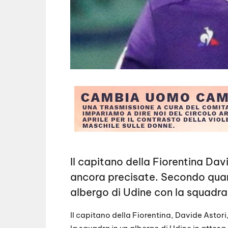
Il capitano della Fiorentina Da
ancora precisate. Secondo quant
albergo di Udine con la squadra.
Il capitano della Fiorentina, Davide Astori