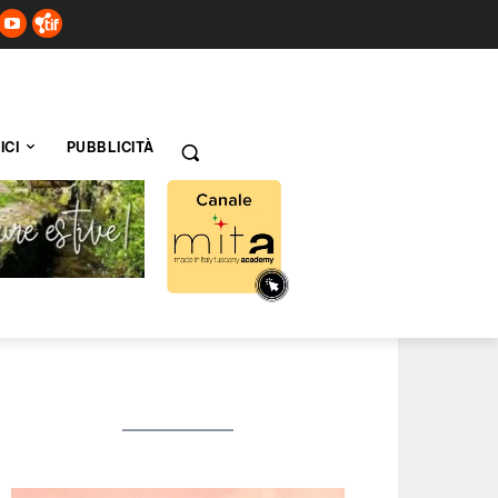
ICI
PUBBLICITÀ