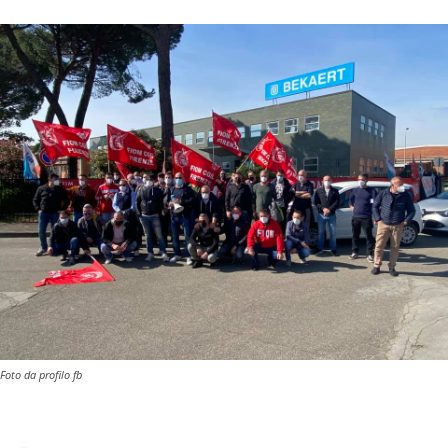
Foto da profilo fb