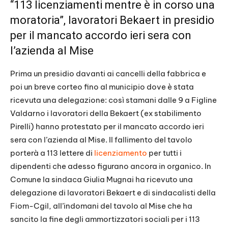
“113 licenziamenti mentre è in corso una
moratoria”, lavoratori Bekaert in presidio
per il mancato accordo ieri sera con
l’azienda al Mise
Prima un presidio davanti ai cancelli della fabbrica e
poi un breve corteo fino al municipio dove è stata
ricevuta una delegazione: così stamani dalle 9 a Figline
Valdarno i lavoratori della Bekaert (ex stabilimento
Pirelli) hanno protestato per il mancato accordo ieri
sera con l’azienda al Mise. Il fallimento del tavolo
porterà a 113 lettere di
licenziamento
per tutti i
dipendenti che adesso figurano ancora in organico. In
Comune la sindaca Giulia Mugnai ha ricevuto una
delegazione di lavoratori Bekaert e di sindacalisti della
Fiom-Cgil, all’indomani del tavolo al Mise che ha
sancito la fine degli ammortizzatori sociali per i 113