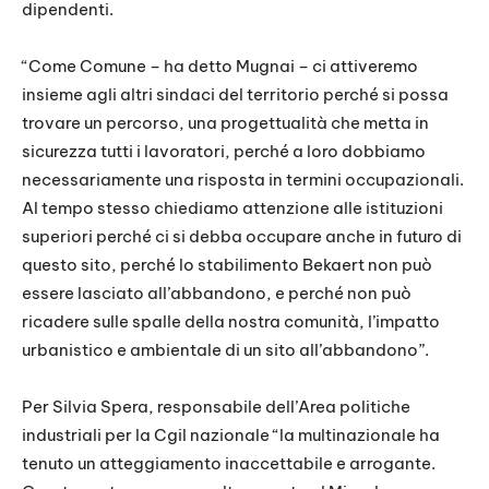
dipendenti.
“Come Comune – ha detto Mugnai – ci attiveremo
insieme agli altri sindaci del territorio perché si possa
trovare un percorso, una progettualità che metta in
sicurezza tutti i lavoratori, perché a loro dobbiamo
necessariamente una risposta in termini occupazionali.
Al tempo stesso chiediamo attenzione alle istituzioni
superiori perché ci si debba occupare anche in futuro di
questo sito, perché lo stabilimento Bekaert non può
essere lasciato all’abbandono, e perché non può
ricadere sulle spalle della nostra comunità, l’impatto
urbanistico e ambientale di un sito all’abbandono”.
Per Silvia Spera, responsabile dell’Area politiche
industriali per la Cgil nazionale “la multinazionale ha
tenuto un atteggiamento inaccettabile e arrogante.