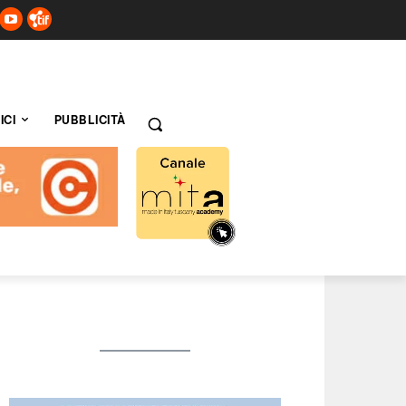
ICI
PUBBLICITÀ