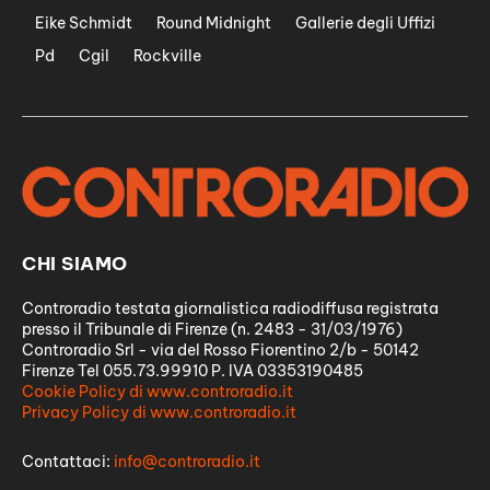
Eike Schmidt
Round Midnight
Gallerie degli Uffizi
Pd
Cgil
Rockville
CHI SIAMO
Controradio testata giornalistica radiodiffusa registrata
presso il Tribunale di Firenze (n. 2483 - 31/03/1976)
Controradio Srl - via del Rosso Fiorentino 2/b - 50142
Firenze Tel 055.73.99910 P. IVA 03353190485
Cookie Policy di www.controradio.it
Privacy Policy di www.controradio.it
Contattaci:
info@controradio.it