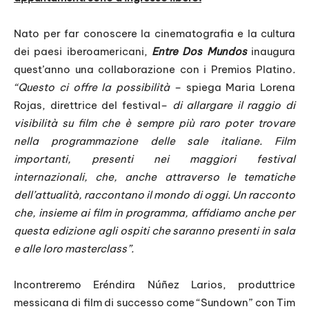
Nato per far conoscere la cinematografia e la cultura
dei paesi iberoamericani,
Entre Dos Mundos
inaugura
quest’anno una collaborazione con i Premios Platino
.
“Questo ci offre la possibilità
– spiega Maria Lorena
Rojas, direttrice del festival–
di allargare il raggio di
visibilità su film che è sempre più raro poter trovare
nella programmazione delle sale italiane. Film
importanti, presenti nei maggiori festival
internazionali, che, anche attraverso le tematiche
dell’attualità, raccontano il mondo di oggi. Un racconto
che, insieme ai film in programma, affidiamo anche per
questa edizione agli ospiti che saranno presenti in sala
e alle loro masterclass”.
Incontreremo Eréndira Núñez Larios, produttrice
messicana di film di successo come “Sundown” con Tim