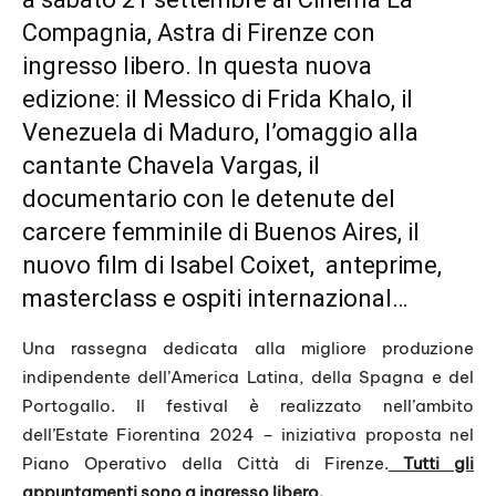
Compagnia
, Astra di Firenze con
ingresso libero. In questa nuova
edizione: il Messico di Frida Khalo, il
Venezuela di Maduro, l’omaggio alla
cantante Chavela Vargas, il
documentario con le detenute del
carcere femminile di Buenos Aires, il
nuovo film di Isabel Coixet, anteprime,
masterclass e ospiti internazional…
Una rassegna dedicata alla migliore produzione
indipendente dell’America Latina, della Spagna e del
Portogallo. Il festival è realizzato nell’ambito
dell’Estate Fiorentina 2024 – iniziativa proposta nel
Piano Operativo della Città di Firenze.
Tutti gli
appuntamenti sono a ingresso libero.