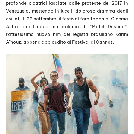
profonde cicatrici lasciate dalle proteste del 2017 in
Venezuela, mettendo in luce il doloroso dramma degli
esiliati. Il 22 settembre, il festival farà tappa al Cinema
Astra con l’anteprima italiana di “Motel Destino”,
l’attesissimo nuovo film del regista brasiliano Karim
Aïnouz, appena applaudito al Festival di Cannes.