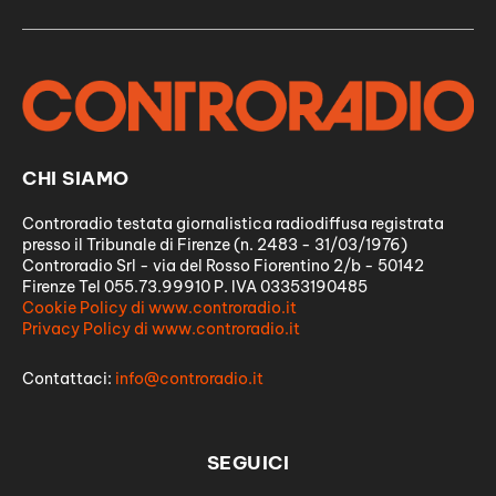
CHI SIAMO
Controradio testata giornalistica radiodiffusa registrata
presso il Tribunale di Firenze (n. 2483 - 31/03/1976)
Controradio Srl - via del Rosso Fiorentino 2/b - 50142
Firenze Tel 055.73.99910 P. IVA 03353190485
Cookie Policy di www.controradio.it
Privacy Policy di www.controradio.it
Contattaci:
info@controradio.it
SEGUICI