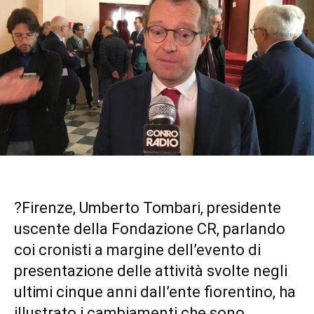
?Firenze, Umberto Tombari, presidente
uscente della Fondazione CR, parlando
coi cronisti a margine dell’evento di
presentazione delle attività svolte negli
ultimi cinque anni dall’ente fiorentino, ha
illustrato i cambiamenti che sono