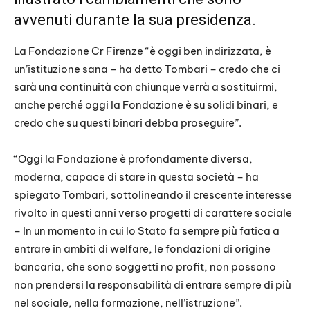
avvenuti durante la sua presidenza.
La Fondazione Cr Firenze “è oggi ben indirizzata, è
un’istituzione sana – ha detto Tombari – credo che ci
sarà una continuità con chiunque verrà a sostituirmi,
anche perché oggi la Fondazione è su solidi binari, e
credo che su questi binari debba proseguire”.
“Oggi la Fondazione è profondamente diversa,
moderna, capace di stare in questa società – ha
spiegato Tombari, sottolineando il crescente interesse
rivolto in questi anni verso progetti di carattere sociale
– In un momento in cui lo Stato fa sempre più fatica a
entrare in ambiti di welfare, le fondazioni di origine
bancaria, che sono soggetti no profit, non possono
non prendersi la responsabilità di entrare sempre di più
nel sociale, nella formazione, nell’istruzione”.