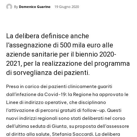
By
Domenico Guarino
19 Giugno 2020
La delibera definisce anche
l’assegnazione di 500 mila euro alle
aziende sanitarie per il biennio 2020-
2021, per la realizzazione del programma
di sorveglianza dei pazienti.
Presa in carico dei pazienti clinicamente guariti
dall’infezione da Covid-19: la Regione ha approvato le
Linee di indirizzo operative, che disciplinano
l’attivazione di percorsi gratuiti di follow-up. Questi
nuovi indirizzi regionali sono stati deliberati nel corso
dell’ultima seduta di Giunta, su proposta dell’assessore
al diritto alla salute, Stefania Saccardi. La delibera