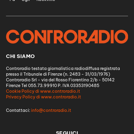
CHI SIAMO
Controradio testata giornalistica radiodiffusa registrata
presso il Tribunale di Firenze (n. 2483 - 31/03/1976)
Controradio Srl - via del Rosso Fiorentino 2/b - 50142
Firenze Tel 055.73.99910 P. IVA 03353190485
Cookie Policy di www.controradio.it
Privacy Policy di www.controradio.it
Contattaci:
info@controradio.it
SEGUICI