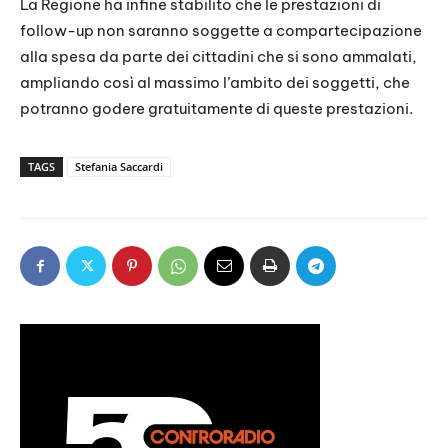
La Regione ha infine stabilito che le prestazioni di
follow-up non saranno soggette a compartecipazione
alla spesa da parte dei cittadini che si sono ammalati,
ampliando così al massimo l’ambito dei soggetti, che
potranno godere gratuitamente di queste prestazioni.
TAGS
Stefania Saccardi