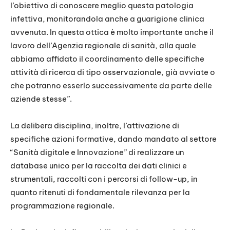
l’obiettivo di conoscere meglio questa patologia
infettiva, monitorandola anche a guarigione clinica
avvenuta. In questa ottica è molto importante anche il
lavoro dell’Agenzia regionale di sanità, alla quale
abbiamo affidato il coordinamento delle specifiche
attività di ricerca di tipo osservazionale, già avviate o
che potranno esserlo successivamente da parte delle
aziende stesse”.
La delibera disciplina, inoltre, l’attivazione di
specifiche azioni formative, dando mandato al settore
“Sanità digitale e Innovazione” di realizzare un
database unico per la raccolta dei dati clinici e
strumentali, raccolti con i percorsi di follow-up, in
quanto ritenuti di fondamentale rilevanza per la
programmazione regionale.