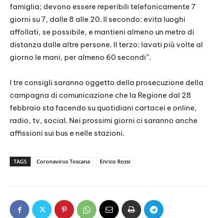
famiglia; devono essere reperibili telefonicamente 7
giorni su 7, dalle 8 alle 20. Il secondo: evita luoghi
affollati, se possibile, e mantieni almeno un metro di
distanza dalle altre persone. Il terzo: lavati più volte al
giorno le mani, per almeno 60 secondi”.
I tre consigli saranno oggetto della prosecuzione della
campagna di comunicazione che la Regione dal 28
febbraio sta facendo su quotidiani cartacei e online,
radio, tv, social. Nei prossimi giorni ci saranno anche
affissioni sui bus e nelle stazioni.
TAGS
Coronavirus Toscana
Enrico Rossi