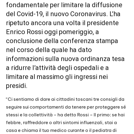
fondamentale per limitare la diffusione
del Covid-19, il nuovo Coronavirus. L’ha
ripetuto ancora una volta il presidente
Enrico Rossi oggi pomeriggio, a
conclusione della conferenza stampa
nel corso della quale ha dato
informazioni sulla nuova ordinanza tesa
a ridurre l’attività degli ospedali e a
limitare al massimo gli ingressi nei
presidi.
“Ci sentiamo di dare ai cittadini toscani tre consigli da
seguire sui comportamenti da tenere per proteggere sé
stessi e la collettività – ha detto Rossi – Il primo: se hai
febbre, raffreddore o altri sintomi influenzali, stai a
casa e chiama il tuo medico curante o il pediatra di