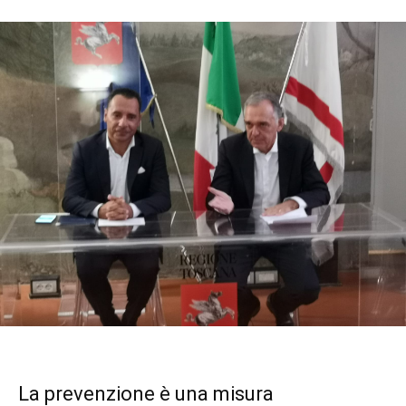
La prevenzione è una misura