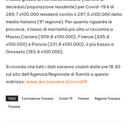
deceduti/popolazione residente) per Covid-19 è di
289,7 x100.000 residenti contro il 297,5 x100.000 della
media italiana (9° regione). Per quanto riguarda le
province, il tasso di mortalità più alto si riscontra a
Massa Carrara (359,8 x100.000), Firenze (335,6
x100.000) e Pistoia (331,8 x100.000), il più basso a
Grosseto (183,6 x100.000).
Si ricorda che tutti i dati saranno visibili dalle ore 18.30
sul sito dell’Agenzia Regionale di Sanità a questo
indirizzo:
www.ars.toscana.it/covid19
TAGS
Coronavirus Toscana
Covid-19
Firenze
Regione Toscana
Toscana