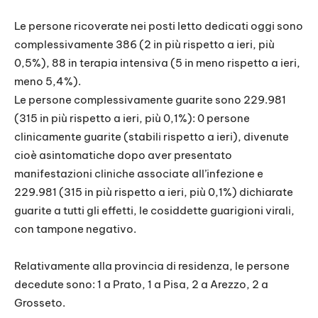
Le persone ricoverate nei posti letto dedicati oggi sono
complessivamente 386 (2 in più rispetto a ieri, più
0,5%), 88 in terapia intensiva (5 in meno rispetto a ieri,
meno 5,4%).
Le persone complessivamente guarite sono 229.981
(315 in più rispetto a ieri, più 0,1%): 0 persone
clinicamente guarite (stabili rispetto a ieri), divenute
cioè asintomatiche dopo aver presentato
manifestazioni cliniche associate all’infezione e
229.981 (315 in più rispetto a ieri, più 0,1%) dichiarate
guarite a tutti gli effetti, le cosiddette guarigioni virali,
con tampone negativo.
Relativamente alla provincia di residenza, le persone
decedute sono: 1 a Prato, 1 a Pisa, 2 a Arezzo, 2 a
Grosseto.