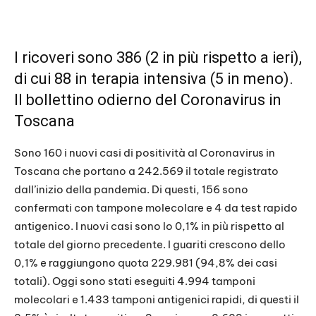
I ricoveri sono 386 (2 in più rispetto a ieri),
di cui 88 in terapia intensiva (5 in meno).
Il bollettino odierno del Coronavirus in
Toscana
Sono 160 i nuovi casi di positività al Coronavirus in
Toscana che portano a 242.569 il totale registrato
dall’inizio della pandemia. Di questi, 156 sono
confermati con tampone molecolare e 4 da test rapido
antigenico. I nuovi casi sono lo 0,1% in più rispetto al
totale del giorno precedente. I guariti crescono dello
0,1% e raggiungono quota 229.981 (94,8% dei casi
totali). Oggi sono stati eseguiti 4.994 tamponi
molecolari e 1.433 tamponi antigenici rapidi, di questi il