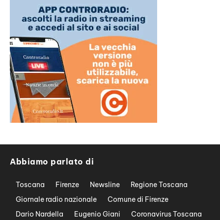
Abbiamo parlato di
Toscana
Firenze
Newsline
Regione Toscana
Giornale radio nazionale
Comune di Firenze
Dario Nardella
Eugenio Giani
Coronavirus Toscana