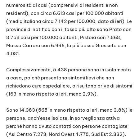
numerosità di casi (comprensivi di residenti e non
residenti), con circa 6.613 casi per 100.000 abitanti
(media italiana circa 7.142 per 100.000, dato di ieri). Le
province di notifica con il tasso più alto sono Prato con
8.758 casi per 100.000 abitanti, Pistoia con 7.868,
Massa Carrara con 6.996, la più bassa Grosseto con
4.081.
Complessivamente, 5.438 persone sono in isolamento
a casa, poiché presentano sintomi lievi che non
richiedono cure ospedaliere, o risultano prive di sintomi
(163 in meno rispetto a ieri, meno 2,9%).
Sono 14.383 (565 in meno rispetto a ieri, meno 3,8%) le
persone, anch’esse isolate, in sorveglianza attiva
perché hanno avuto contatti con persone contagiate
(Asl Centro 7.273, Nord Ovest 4.778, Sud Est 2.332).