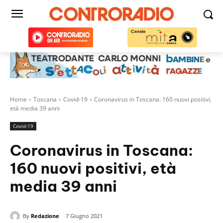
Home
Toscana
Covid-19
Coronavirus in Toscana: 160 nuovi positivi,
età media 39 anni
Covid-19
Coronavirus in Toscana:
160 nuovi positivi, età
media 39 anni
By
Redazione
7 Giugno 2021