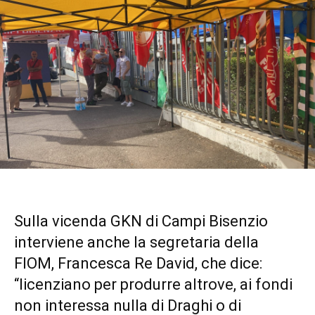
Sulla vicenda GKN di Campi Bisenzio
interviene anche la segretaria della
FIOM, Francesca Re David, che dice:
“licenziano per produrre altrove, ai fondi
non interessa nulla di Draghi o di