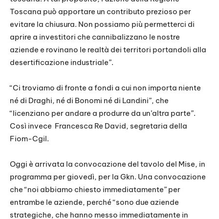
Toscana può apportare un contributo prezioso per
evitare la chiusura. Non possiamo più permetterci di
aprire a investitori che cannibalizzano le nostre
aziende e rovinano le realtà dei territori portandoli alla
desertificazione industriale”.
“Ci troviamo di fronte a fondi a cui non importa niente
né di Draghi, né di Bonomi né di Landini”, che
“licenziano per andare a produrre da un’altra parte”.
Così invece Francesca Re David, segretaria della
Fiom-Cgil.
Oggi è arrivata la convocazione del tavolo del Mise, in
programma per giovedì, per la Gkn. Una convocazione
che “noi abbiamo chiesto immediatamente” per
entrambe le aziende, perché “sono due aziende
strategiche, che hanno messo immediatamente in