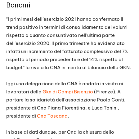
Bonomi.
“I primi mesi dell’esercizio 2021 hanno confermato il
trend positivo in termini di consolidamento dei volumi
rispetto a quanto consuntivato nell’ultima parte
dell’esercizio 2020. Il primo trimestre ha evidenziato
infatti un incremento del fatturato complessivo del 7%
rispetto al periodo precedente e del 14% rispetto al
budget” lo rivela la CNA in merito al bilancio della GKN.
Iggi una delegazione della CNA è andata in visita ai
lavoratori della
Gkn di Campi Bisenzio
(Firenze). A
portare la solidarietà dell’associazione Paolo Conti,
presidente di Cna Piana Fiorentina, e Luca Tonini,
presidente di
Cna Toscana
.
In base ai dati dunque, per Cna la chiusura dello