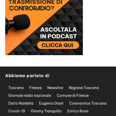
Abbiamo parlato di
Toscana
Firenze
Newsline
Regione Toscana
Giornale radio nazionale
Comune di Firenze
Dario Nardella
Eugenio Giani
Coronavirus Toscana
Covid-19
Gimmy Tranquillo
Enrico Rossi