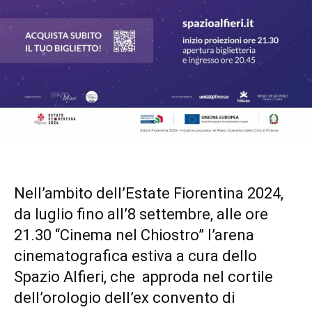
Nell’ambito dell’Estate Fiorentina 2024,
da luglio fino all’8 settembre, alle ore
21.30 “Cinema nel Chiostro” l’arena
cinematografica estiva a cura dello
Spazio Alfieri, che approda nel cortile
dell’orologio dell’ex convento di