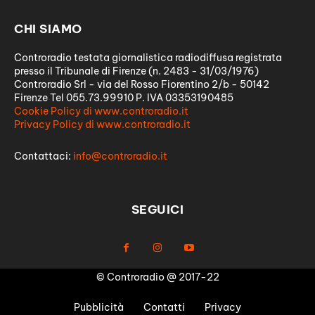
CHI SIAMO
Controradio testata giornalistica radiodiffusa registrata
presso il Tribunale di Firenze (n. 2483 - 31/03/1976)
Controradio Srl - via del Rosso Fiorentino 2/b - 50142
Firenze Tel 055.73.99910 P. IVA 03353190485
Cookie Policy di www.controradio.it
Privacy Policy di www.controradio.it
Contattaci:
info@controradio.it
SEGUICI
© Controradio @ 2017-22
Pubblicità
Contatti
Privacy