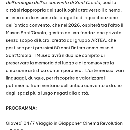
dell’orologio dell’ex convento di Sant’Orsola
, così la
città si riappropria dei suoi luoghi attraverso il cinema,
in linea con la visione del progetto di riqualificazione
dell’antico convento, che nel 2026, ospiterà tra l’altro il
Museo Sant’Orsola, gestito da una fondazione privata
senza scopo di lucro, creata dal gruppo ARTEA, che
gestisce per i prossimi 50 anni l’intero complesso di
Sant’Orsola. Il Museo avrà il duplice compito di
preservare la memoria del luogo e di promuovere la
creazione artistica contemporanea. L’arte nei suoi vari
linguaggi, dunque, per riscoprire e valorizzare il
patrimonio frammentario dell’antico convento e di uno
degli spazi più a lungo negati alla città.
PROGRAMMA:
Giovedì 04/7 Viaggio in Giappone* Cinema Revolution