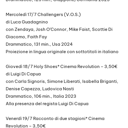
Mercoledì 17/7 Challengers (V.O.S.)
di Luca Guadagnino
con Zendaya, Josh O’Connor, Mike Faist, Scottie Di
Giacomo, Faith Fay
Drammatico, 131 min., Usa 2024
Proiezione in lingua originale con sottotitoli in italiano
Giovedì 18/7 Holy Shoes* Cinema Revolution – 3,50€
di Luigi Di Capua
con Carla Signoris, Simone Liberati, Isabella Briganti,
Denise Capezza, Ludovica Nasti
Drammatico, 106 min., Italia 2023
Alla presenza del regista Luigi Di Capua
Venerdì 19/7 Racconto di due stagioni* Cinema
Revolution – 3,50€