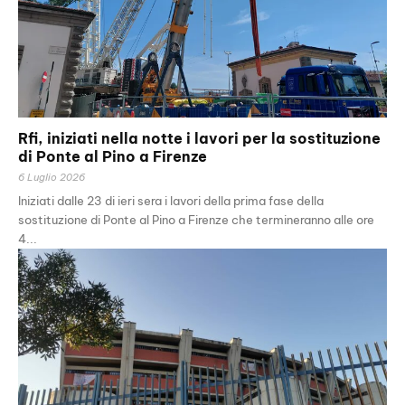
Rfi, iniziati nella notte i lavori per la sostituzione
di Ponte al Pino a Firenze
6 Luglio 2026
Iniziati dalle 23 di ieri sera i lavori della prima fase della
sostituzione di Ponte al Pino a Firenze che termineranno alle ore
4...