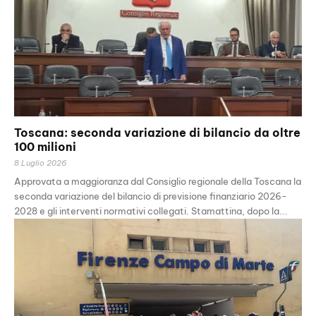
Toscana: seconda variazione di bilancio da oltre
100 milioni
8 Luglio 2026
Approvata a maggioranza dal Consiglio regionale della Toscana la
seconda variazione del bilancio di previsione finanziario 2026-
2028 e gli interventi normativi collegati. Stamattina, dopo la...