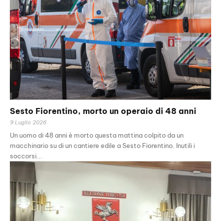
Sesto Fiorentino, morto un operaio di 48 anni
9 Luglio 2026
Un uomo di 48 anni è morto questa mattina colpito da un
macchinario su di un cantiere edile a Sesto Fiorentino. Inutili i
soccorsi...