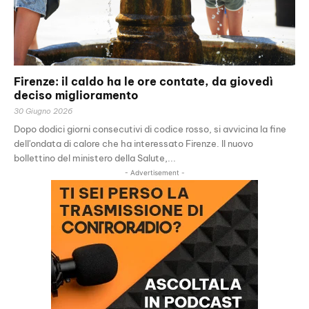
Firenze: il caldo ha le ore contate, da giovedì
deciso miglioramento
30 Giugno 2026
Dopo dodici giorni consecutivi di codice rosso, si avvicina la fine
dell'ondata di calore che ha interessato Firenze. Il nuovo
bollettino del ministero della Salute,...
- Advertisement -