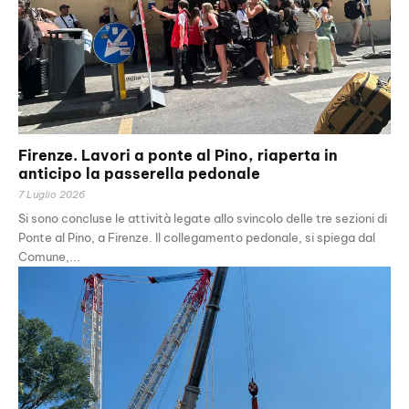
Firenze. Lavori a ponte al Pino, riaperta in
anticipo la passerella pedonale
7 Luglio 2026
Si sono concluse le attività legate allo svincolo delle tre sezioni di
Ponte al Pino, a Firenze. Il collegamento pedonale, si spiega dal
Comune,...