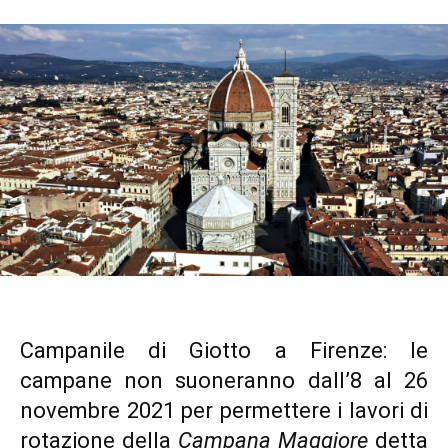
Campanile di Giotto a Firenze: le
campane non suoneranno dall’8 al 26
novembre 2021 per permettere i lavori di
rotazione della
Campana Maggiore
detta