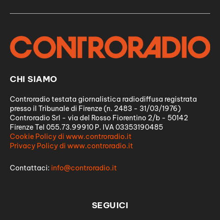
CHI SIAMO
Controradio testata giornalistica radiodiffusa registrata
presso il Tribunale di Firenze (n. 2483 - 31/03/1976)
Controradio Srl - via del Rosso Fiorentino 2/b - 50142
Firenze Tel 055.73.99910 P. IVA 03353190485
Cookie Policy di www.controradio.it
Privacy Policy di www.controradio.it
Contattaci:
info@controradio.it
SEGUICI