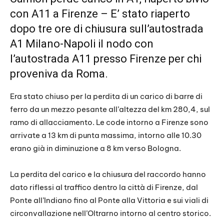
con A11 a Firenze – E’ stato riaperto
dopo tre ore di chiusura sull’autostrada
A1 Milano-Napoli il nodo con
l’autostrada A11 presso Firenze per chi
proveniva da Roma.
Era stato chiuso per la perdita di un carico di barre di
ferro da un mezzo pesante all’altezza del km 280,4, sul
ramo di allacciamento. Le code intorno a Firenze sono
arrivate a 13 km di punta massima, intorno alle 10.30
erano già in diminuzione a 8 km verso Bologna.
La perdita del carico e la chiusura del raccordo hanno
dato riflessi al traffico dentro la città di Firenze, dal
Ponte all’Indiano fino al Ponte alla Vittoria e sui viali di
circonvallazione nell’Oltrarno intorno al centro storico.