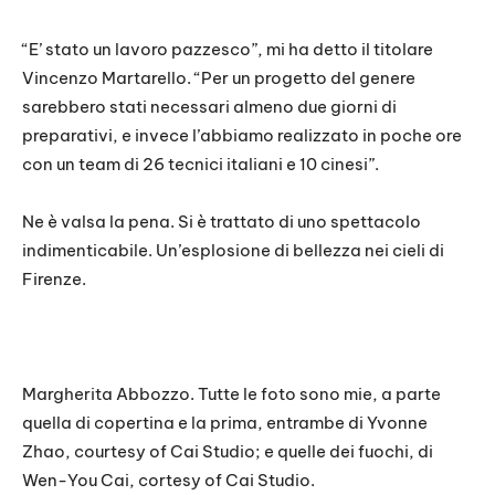
“E’ stato un lavoro pazzesco”, mi ha detto il titolare
Vincenzo Martarello. “Per un progetto del genere
sarebbero stati necessari almeno due giorni di
preparativi, e invece l’abbiamo realizzato in poche ore
con un team di 26 tecnici italiani e 10 cinesi”.
Ne è valsa la pena. Si è trattato di uno spettacolo
indimenticabile. Un’esplosione di bellezza nei cieli di
Firenze.
Margherita Abbozzo. Tutte le foto sono mie, a parte
quella di copertina e la prima, entrambe di Yvonne
Zhao, courtesy of Cai Studio; e quelle dei fuochi, di
Wen-You Cai, cortesy of Cai Studio.