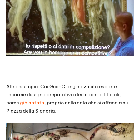
Altro esempio: Cai Guo-Qiang ha voluto esporre
l’enorme disegno preparativo dei fuochi artificiali,
come
già notato
, proprio nella sala che si affaccia su
Piazza della Signoria,