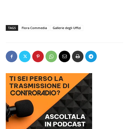
TAGS
Flora Commedia
Gallerie degli Uffizi