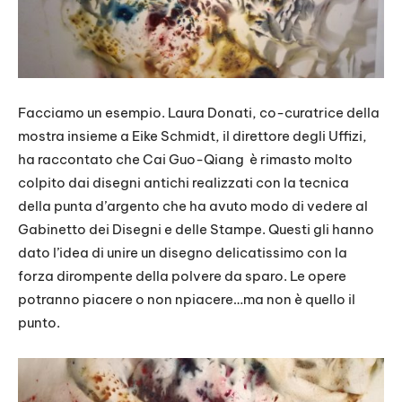
Facciamo un esempio. Laura Donati, co-curatrice della
mostra insieme a Eike Schmidt, il direttore degli Uffizi,
ha raccontato che Cai Guo-Qiang è rimasto molto
colpito dai disegni antichi realizzati con la tecnica
della punta d’argento che ha avuto modo di vedere al
Gabinetto dei Disegni e delle Stampe. Questi gli hanno
dato l’idea di unire un disegno delicatissimo con la
forza dirompente della polvere da sparo. Le opere
potranno piacere o non npiacere…ma non è quello il
punto.