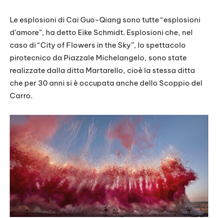
Le esplosioni di Cai Guo-Qiang sono tutte “esplosioni
d’amore”, ha detto Eike Schmidt. Esplosioni che, nel
caso di “City of Flowers in the Sky”, lo spettacolo
pirotecnico da Piazzale Michelangelo, sono state
realizzate dalla ditta Martarello, cioè la stessa ditta
che per 30 anni si è occupata anche dello Scoppio del
Carro.