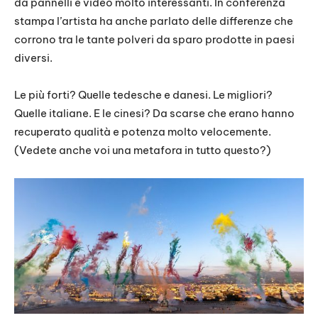
da pannelli e video molto interessanti. In conferenza
stampa l’artista ha anche parlato delle differenze che
corrono tra le tante polveri da sparo prodotte in paesi
diversi.
Le più forti? Quelle tedesche e danesi. Le migliori?
Quelle italiane. E le cinesi? Da scarse che erano hanno
recuperato qualità e potenza molto velocemente.
(Vedete anche voi una metafora in tutto questo?)