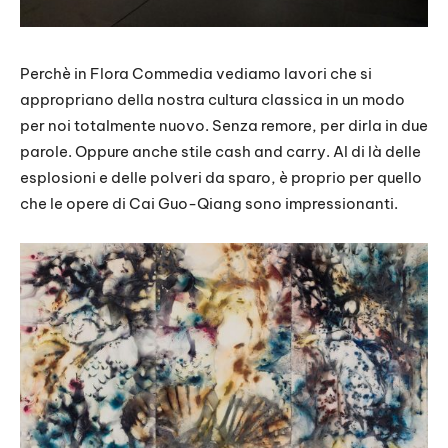
Perchè in Flora Commedia vediamo lavori che si
appropriano della nostra cultura classica in un modo
per noi totalmente nuovo. Senza remore, per dirla in due
parole. Oppure anche stile cash and carry. Al di là delle
esplosioni e delle polveri da sparo, è proprio per quello
che le opere di Cai Guo-Qiang sono impressionanti.