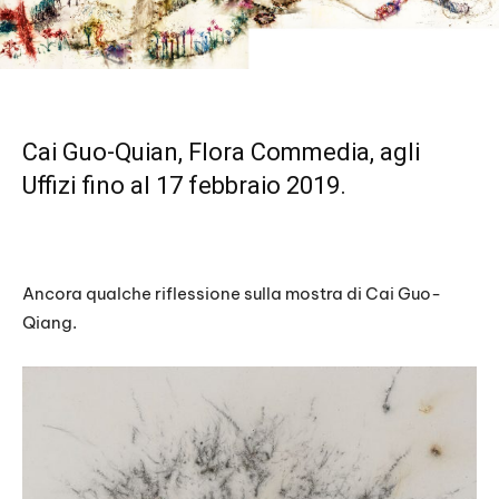
Cai Guo-Quian, Flora Commedia, agli
Uffizi fino al 17 febbraio 2019.
Ancora qualche riflessione sulla mostra di Cai Guo-
Qiang.