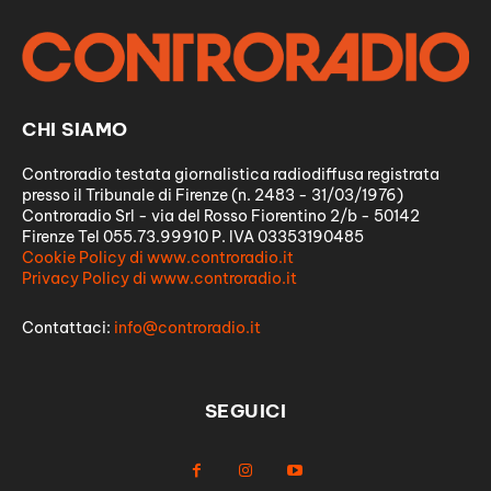
CHI SIAMO
Controradio testata giornalistica radiodiffusa registrata
presso il Tribunale di Firenze (n. 2483 - 31/03/1976)
Controradio Srl - via del Rosso Fiorentino 2/b - 50142
Firenze Tel 055.73.99910 P. IVA 03353190485
Cookie Policy di www.controradio.it
Privacy Policy di www.controradio.it
Contattaci:
info@controradio.it
SEGUICI