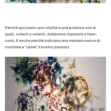
Perchè sprizzano una vitalità e una potenza con le
quali, volenti o nolenti, dobbiamo imparare a fare i
conti. E anche perchè indicano una maniera nuova di
rivisitare e “usare” il nostro passato.