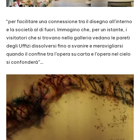
“per facilitare una connessione tra il disegno all’interno
e la società al di fuori. Immagino che, per un istante, i
visitatori che si trovano nella galleria vedano le pareti
degli Uffizi dissolversi fino a svanire e meravigliarsi
quando il confine tra l’opera su carta e l’opera nel cielo
si confonderà”…