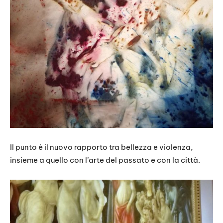
Il punto è il nuovo rapporto tra bellezza e violenza,
insieme a quello con l’arte del passato e con la città.