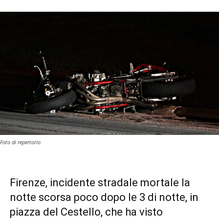
Foto di repertorio
Firenze, incidente stradale mortale la
notte scorsa poco dopo le 3 di notte, in
piazza del Cestello, che ha visto