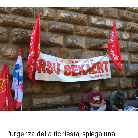
L’urgenza della richiesta, spiega una