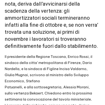
nota, deriva dall’avvicinarsi della
scadenza della vertenza: gli
ammortizzatori sociali termineranno
infatti alla fine di ottobre e, se non verra’
trovata una soluzione, ai primi di
novembre i lavoratori si troveranno
definitivamente fuori dallo stabilimento.
Il presidente della Regione Toscana, Enrico Rossi, il
sindaco della citta’ metropolitana di Firenze, Dario
Nardella, e la sindaca di Figline Incisa Valdarno,
Giulia Mugnai, scrivono al ministro dello Sviluppo
Economico, Stefano
Patuanelli, e alla sottosegretaria, Alessia Morani,
sulla vertenza Bekaert. Chiedono entro la prossima
settimana la convocazione del tavolo ministeriale.