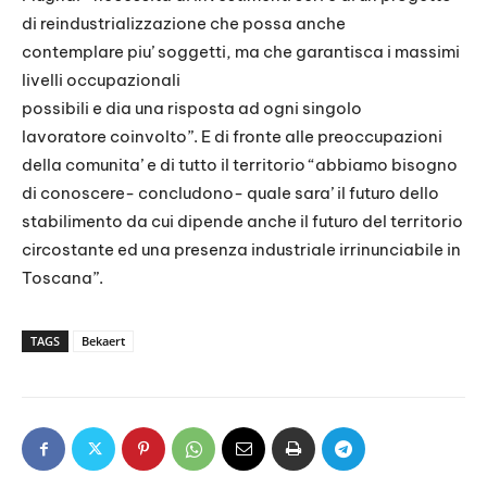
di reindustrializzazione che possa anche
contemplare piu’ soggetti, ma che garantisca i massimi
livelli occupazionali
possibili e dia una risposta ad ogni singolo
lavoratore coinvolto”. E di fronte alle preoccupazioni
della comunita’ e di tutto il territorio “abbiamo bisogno
di conoscere- concludono- quale sara’ il futuro dello
stabilimento da cui dipende anche il futuro del territorio
circostante ed una presenza industriale irrinunciabile in
Toscana”.
TAGS
Bekaert