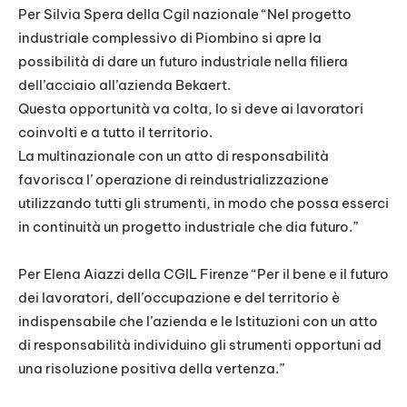
Per Silvia Spera della Cgil nazionale “Nel progetto
industriale complessivo di Piombino si apre la
possibilità di dare un futuro industriale nella filiera
dell’acciaio all’azienda Bekaert.
Questa opportunità va colta, lo si deve ai lavoratori
coinvolti e a tutto il territorio.
La multinazionale con un atto di responsabilità
favorisca l’ operazione di reindustrializzazione
utilizzando tutti gli strumenti, in modo che possa esserci
in continuità un progetto industriale che dia futuro.”
Per Elena Aiazzi della CGIL Firenze “Per il bene e il futuro
dei lavoratori, dell’occupazione e del territorio è
indispensabile che l’azienda e le Istituzioni con un atto
di responsabilità individuino gli strumenti opportuni ad
una risoluzione positiva della vertenza.”