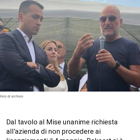
Foto di archivio
Dal tavolo al Mise unanime richiesta
all’azienda di non procedere ai