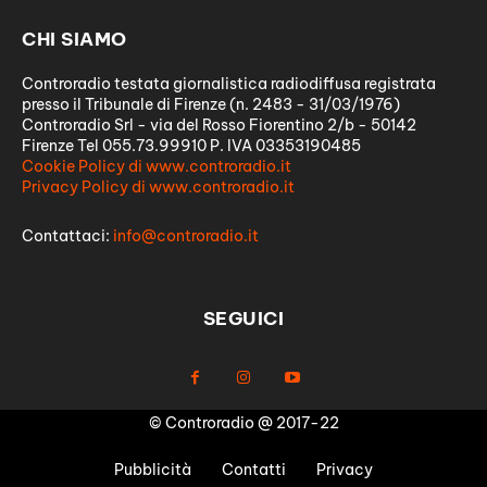
CHI SIAMO
Controradio testata giornalistica radiodiffusa registrata
presso il Tribunale di Firenze (n. 2483 - 31/03/1976)
Controradio Srl - via del Rosso Fiorentino 2/b - 50142
Firenze Tel 055.73.99910 P. IVA 03353190485
Cookie Policy di www.controradio.it
Privacy Policy di www.controradio.it
Contattaci:
info@controradio.it
SEGUICI
© Controradio @ 2017-22
Pubblicità
Contatti
Privacy