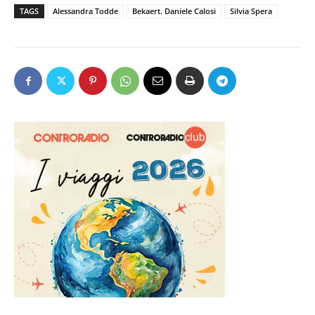
TAGS
Alessandra Todde
Bekaert. Daniele Calosi
Silvia Spera