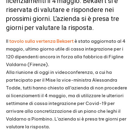
licenziamenti il 4 maggio. Bekaert si è
riservata di valutare e rispondere nei
prossimi giorni. L’azienda si è presa tre
giorni per valutare la risposta.
Il
tavolo sulla vertenza Bekaert
è stato aggiornato al 4
maggio, ultimo giorno utile di cassa integrazione per i
120 dipendenti ancora in forza alla fabbrica di Figline
Valdarno (Firenze).
Alla riunione di oggi in videoconferenza, a cui ha
partecipato per il Mise la vice-ministra Alessandra
Todde, tutti hanno chiesto all’azienda di non procedere
ai licenziamenti il 4 maggio, ma di utilizzare le ulteriori
settimane di cassa integrazione per Covid-19 per
arrivare alla concretizzazione di un piano che leghi il
Valdarno a Piombino. L’azienda si è presa tre giorni per
valutare la risposta.