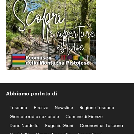
Abbiamo parlato di
Toscana
Firenze
Newsline
Regione Toscana
Giornale radio nazionale
Comune di Firenze
Dario Nardella
Eugenio Giani
Coronavirus Toscana