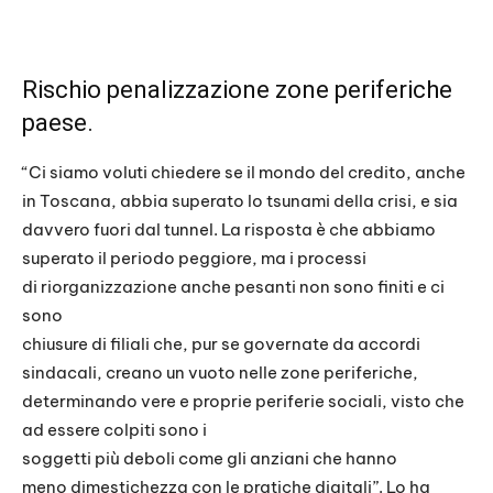
Rischio penalizzazione zone periferiche
paese.
“Ci siamo voluti chiedere se il mondo del credito, anche
in Toscana, abbia superato lo tsunami della crisi, e sia
davvero fuori dal tunnel. La risposta è che abbiamo
superato il periodo peggiore, ma i processi
di riorganizzazione anche pesanti non sono finiti e ci
sono
chiusure di filiali che, pur se governate da accordi
sindacali, creano un vuoto nelle zone periferiche,
determinando vere e proprie periferie sociali, visto che
ad essere colpiti sono i
soggetti più deboli come gli anziani che hanno
meno dimestichezza con le pratiche digitali”. Lo ha