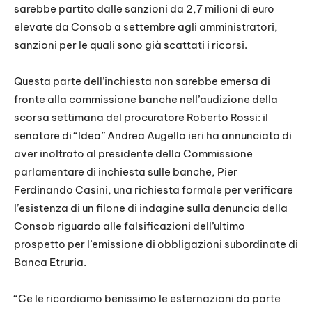
sarebbe partito dalle sanzioni da 2,7 milioni di euro
elevate da Consob a settembre agli amministratori,
sanzioni per le quali sono già scattati i ricorsi.
Questa parte dell’inchiesta non sarebbe emersa di
fronte alla commissione banche nell’audizione della
scorsa settimana del procuratore Roberto Rossi: il
senatore di “Idea” Andrea Augello ieri ha annunciato di
aver inoltrato al presidente della Commissione
parlamentare di inchiesta sulle banche, Pier
Ferdinando Casini, una richiesta formale per verificare
l’esistenza di un filone di indagine sulla denuncia della
Consob riguardo alle falsificazioni dell’ultimo
prospetto per l’emissione di obbligazioni subordinate di
Banca Etruria.
“Ce le ricordiamo benissimo le esternazioni da parte