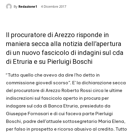
By
Redazione1
4 Dicembre 2017
Il procuratore di Arezzo risponde in
maniera secca alla notizia dell’apertura
di un nuovo fascicolo di indagini sul cda
di Etruria e su Pierluigi Boschi
“Tutto quello che avevo da dire l’ho detto in
commissione giovedì scorso”. E’ la dichiarazione secca
del procuratore di Arezzo Roberto Rossi circa le ultime
indiscrezioni sul fascicolo aperto in procura per
indagare sul cda di Banca Etruria, presieduto da
Giuseppe Fornasari e di cui faceva parte Pierluigi
Boschi, padre dell’attuale sottosegretario Maria Elena,
per falso in prospetto e ricorso abusivo al credito. Tutto