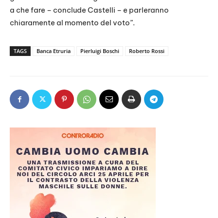
a che fare – conclude Castelli – e parleranno
chiaramente al momento del voto”.
TAGS
Banca Etruria
Pierluigi Boschi
Roberto Rossi