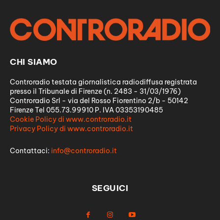
CHI SIAMO
Controradio testata giornalistica radiodiffusa registrata
presso il Tribunale di Firenze (n. 2483 - 31/03/1976)
Controradio Srl - via del Rosso Fiorentino 2/b - 50142
Firenze Tel 055.73.99910 P. IVA 03353190485
Cookie Policy di www.controradio.it
Privacy Policy di www.controradio.it
Contattaci:
info@controradio.it
SEGUICI