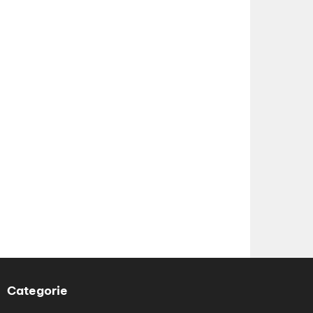
Categorie