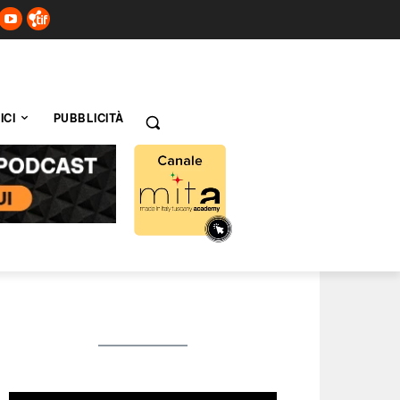
ICI
PUBBLICITÀ